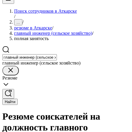
Поиск сотрудников в Аткарске
/
/
...
резюме в Аткарске
/
главный инженер (сельское хозяйство)
/
полная занятость
главный инженер (сельское хозяйство)
Резюме
Найти
Резюме соискателей на
должность главного