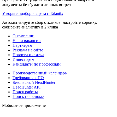
документы без бумаг и личных встреч
Ускорьте подбор в 2 раза с Talantix
Автоматизируйте сбор откликов, настройте воронку,
собирайте аналитику в 2 клика
О компании
Наши вакансии
Партнерам
Реклама на сайте
Новости и статьи
Инвесторам
Кандидаты по профессиям
Производственный календарь
Требования к ПО
Безопасный HeadHunter
HeadHunter API
Поиск работы
Поиск по резюме
Мобильное приложение