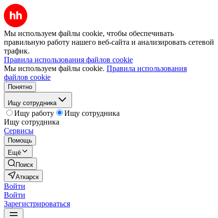
Мы используем файлы cookie, чтобы обеспечивать
правильную работу нашего веб-сайта и анализировать сетевой
трафик.
Правила использования файлов cookie
Мы используем файлы cookie.
Правила использования
файлов cookie
Понятно
Ищу сотрудника
Ищу работу
Ищу сотрудника
Ищу сотрудника
Сервисы
Помощь
Ещё
Поиск
Аткарск
Войти
Войти
Зарегистрироваться