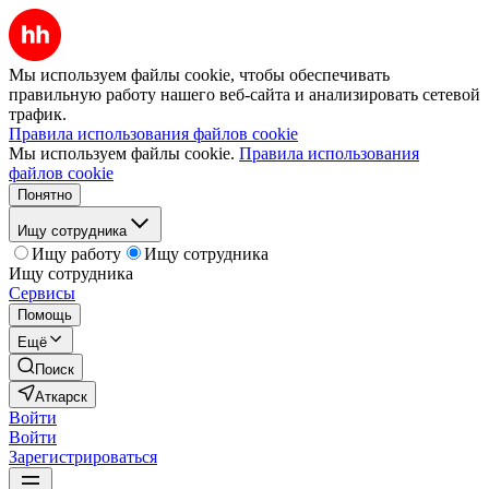
Мы используем файлы cookie, чтобы обеспечивать
правильную работу нашего веб-сайта и анализировать сетевой
трафик.
Правила использования файлов cookie
Мы используем файлы cookie.
Правила использования
файлов cookie
Понятно
Ищу сотрудника
Ищу работу
Ищу сотрудника
Ищу сотрудника
Сервисы
Помощь
Ещё
Поиск
Аткарск
Войти
Войти
Зарегистрироваться