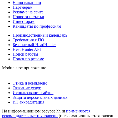
Наши вакансии
Партнерам
Реклама на сайте
Новости и статьи
Инвесторам
Кандидаты по профессиям
Производственный календарь
Требования к ПО
Безопасный HeadHunter
HeadHunter API
Поиск работы
Поиск по резюме
Мобильное приложение
Этика и комплаенс
Оказание услуг
Использование сайтов
Защита персональных данных
ИТ аккредитация
На информационном ресурсе hh.ru
применяются
рекомендательные технологии
(информационные технологии