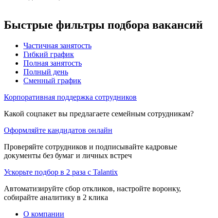
Быстрые фильтры подбора вакансий
Частичная занятость
Гибкий график
Полная занятость
Полный день
Сменный график
Корпоративная поддержка сотрудников
Какой соцпакет вы предлагаете семейным сотрудникам?
Оформляйте кандидатов онлайн
Проверяйте сотрудников и подписывайте кадровые
документы без бумаг и личных встреч
Ускорьте подбор в 2 раза с Talantix
Автоматизируйте сбор откликов, настройте воронку,
собирайте аналитику в 2 клика
О компании