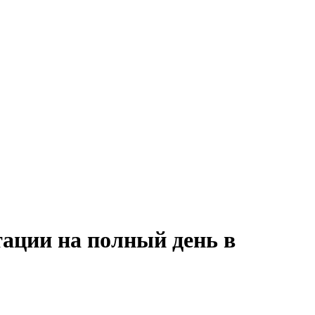
тации на полный день в