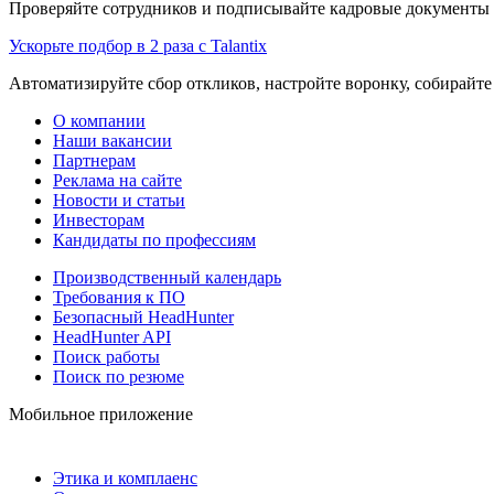
Проверяйте сотрудников и подписывайте кадровые документы 
Ускорьте подбор в 2 раза с Talantix
Автоматизируйте сбор откликов, настройте воронку, собирайте
О компании
Наши вакансии
Партнерам
Реклама на сайте
Новости и статьи
Инвесторам
Кандидаты по профессиям
Производственный календарь
Требования к ПО
Безопасный HeadHunter
HeadHunter API
Поиск работы
Поиск по резюме
Мобильное приложение
Этика и комплаенс