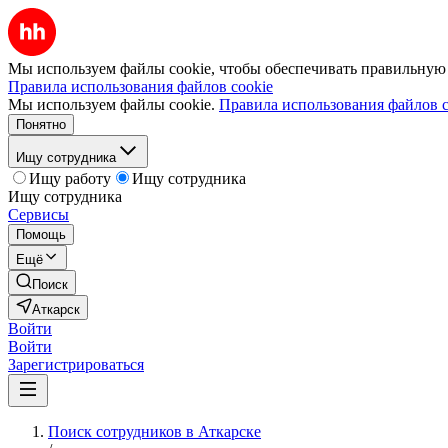
Мы используем файлы cookie, чтобы обеспечивать правильную р
Правила использования файлов cookie
Мы используем файлы cookie.
Правила использования файлов c
Понятно
Ищу сотрудника
Ищу работу
Ищу сотрудника
Ищу сотрудника
Сервисы
Помощь
Ещё
Поиск
Аткарск
Войти
Войти
Зарегистрироваться
Поиск сотрудников в Аткарске