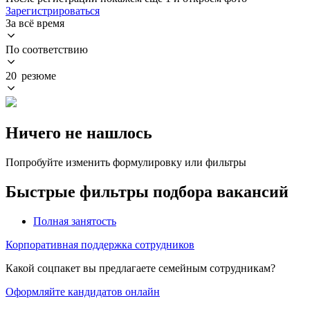
Зарегистрироваться
За всё время
По соответствию
20 резюме
Ничего не нашлось
Попробуйте изменить формулировку или фильтры
Быстрые фильтры подбора вакансий
Полная занятость
Корпоративная поддержка сотрудников
Какой соцпакет вы предлагаете семейным сотрудникам?
Оформляйте кандидатов онлайн