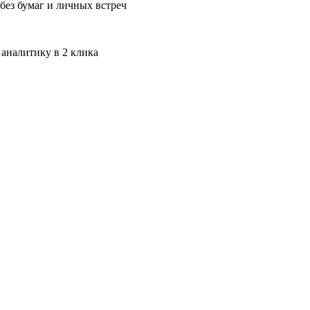
без бумаг и личных встреч
 аналитику в 2 клика