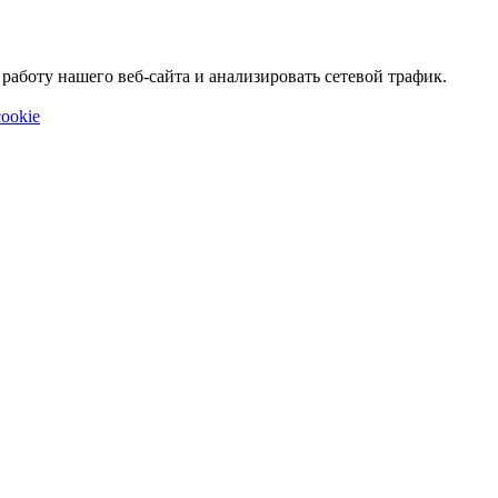
аботу нашего веб-сайта и анализировать сетевой трафик.
ookie