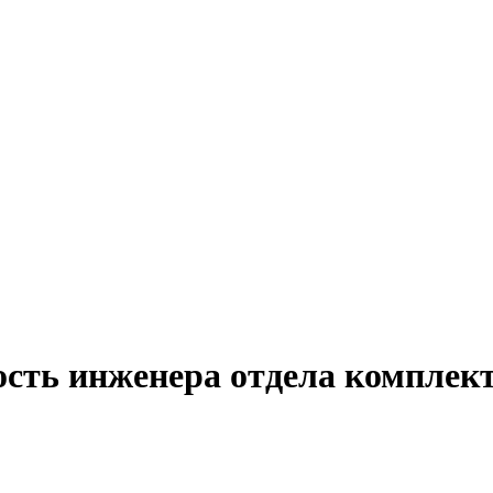
ость инженера отдела комплек