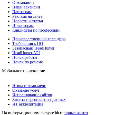
О компании
Наши вакансии
Партнерам
Реклама на сайте
Новости и статьи
Инвесторам
Кандидаты по профессиям
Производственный календарь
Требования к ПО
Безопасный HeadHunter
HeadHunter API
Поиск работы
Поиск по резюме
Мобильное приложение
Этика и комплаенс
Оказание услуг
Использование сайтов
Защита персональных данных
ИТ аккредитация
На информационном ресурсе hh.ru
применяются