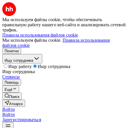
Мы используем файлы cookie, чтобы обеспечивать
правильную работу нашего веб-сайта и анализировать сетевой
трафик.
Правила использования файлов cookie
Мы используем файлы cookie.
Правила использования
файлов cookie
Понятно
Ищу сотрудника
Ищу работу
Ищу сотрудника
Ищу сотрудника
Сервисы
Помощь
Ещё
Поиск
Аткарск
Войти
Войти
Зарегистрироваться