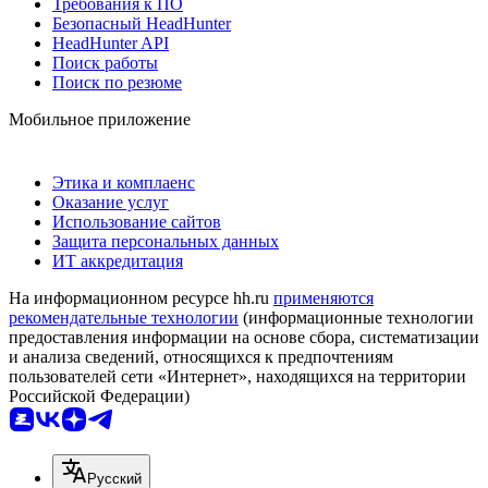
Требования к ПО
Безопасный HeadHunter
HeadHunter API
Поиск работы
Поиск по резюме
Мобильное приложение
Этика и комплаенс
Оказание услуг
Использование сайтов
Защита персональных данных
ИТ аккредитация
На информационном ресурсе hh.ru
применяются
рекомендательные технологии
(информационные технологии
предоставления информации на основе сбора, систематизации
и анализа сведений, относящихся к предпочтениям
пользователей сети «Интернет», находящихся на территории
Российской Федерации)
Русский