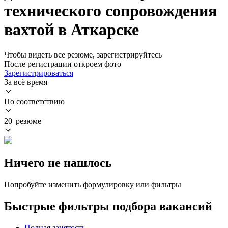
технического сопровождения
вахтой в Аткарске
Чтобы видеть все резюме, зарегистрируйтесь
После регистрации откроем фото
Зарегистрироваться
За всё время
По соответствию
20 резюме
Ничего не нашлось
Попробуйте изменить формулировку или фильтры
Быстрые фильтры подбора вакансий
Полная занятость