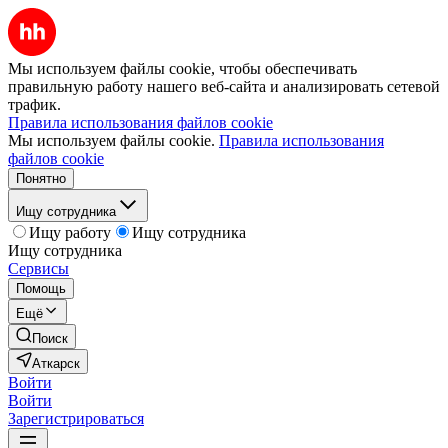
Мы используем файлы cookie, чтобы обеспечивать
правильную работу нашего веб-сайта и анализировать сетевой
трафик.
Правила использования файлов cookie
Мы используем файлы cookie.
Правила использования
файлов cookie
Понятно
Ищу сотрудника
Ищу работу
Ищу сотрудника
Ищу сотрудника
Сервисы
Помощь
Ещё
Поиск
Аткарск
Войти
Войти
Зарегистрироваться