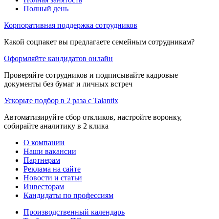
Полный день
Корпоративная поддержка сотрудников
Какой соцпакет вы предлагаете семейным сотрудникам?
Оформляйте кандидатов онлайн
Проверяйте сотрудников и подписывайте кадровые
документы без бумаг и личных встреч
Ускорьте подбор в 2 раза с Talantix
Автоматизируйте сбор откликов, настройте воронку,
собирайте аналитику в 2 клика
О компании
Наши вакансии
Партнерам
Реклама на сайте
Новости и статьи
Инвесторам
Кандидаты по профессиям
Производственный календарь