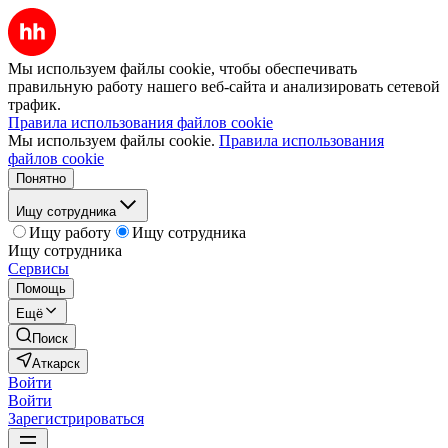
Мы используем файлы cookie, чтобы обеспечивать
правильную работу нашего веб-сайта и анализировать сетевой
трафик.
Правила использования файлов cookie
Мы используем файлы cookie.
Правила использования
файлов cookie
Понятно
Ищу сотрудника
Ищу работу
Ищу сотрудника
Ищу сотрудника
Сервисы
Помощь
Ещё
Поиск
Аткарск
Войти
Войти
Зарегистрироваться