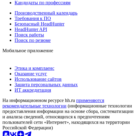
Кандидаты по профессиям
Производственный календарь
Требования к ПО
Безопасный HeadHunter
HeadHunter API
Поиск работы
Поиск по резюме
Мобильное приложение
Этика и комплаенс
Оказание услуг
Использование сайтов
Защита персональных данных
ИТ аккредитация
На информационном ресурсе hh.ru
применяются
рекомендательные технологии
(информационные технологии
предоставления информации на основе сбора, систематизации
и анализа сведений, относящихся к предпочтениям
пользователей сети «Интернет», находящихся на территории
Российской Федерации)