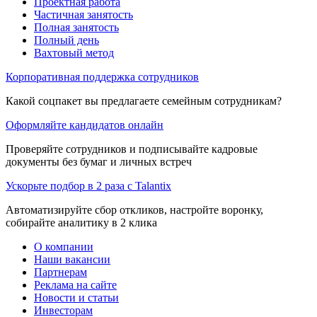
Проектная работа
Частичная занятость
Полная занятость
Полный день
Вахтовый метод
Корпоративная поддержка сотрудников
Какой соцпакет вы предлагаете семейным сотрудникам?
Оформляйте кандидатов онлайн
Проверяйте сотрудников и подписывайте кадровые
документы без бумаг и личных встреч
Ускорьте подбор в 2 раза с Talantix
Автоматизируйте сбор откликов, настройте воронку,
собирайте аналитику в 2 клика
О компании
Наши вакансии
Партнерам
Реклама на сайте
Новости и статьи
Инвесторам