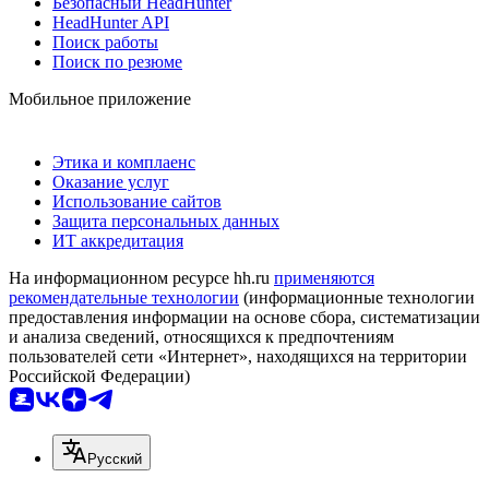
Безопасный HeadHunter
HeadHunter API
Поиск работы
Поиск по резюме
Мобильное приложение
Этика и комплаенс
Оказание услуг
Использование сайтов
Защита персональных данных
ИТ аккредитация
На информационном ресурсе hh.ru
применяются
рекомендательные технологии
(информационные технологии
предоставления информации на основе сбора, систематизации
и анализа сведений, относящихся к предпочтениям
пользователей сети «Интернет», находящихся на территории
Российской Федерации)
Русский