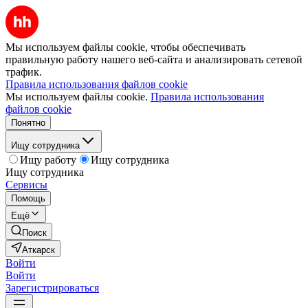
Мы используем файлы cookie, чтобы обеспечивать
правильную работу нашего веб-сайта и анализировать сетевой
трафик.
Правила использования файлов cookie
Мы используем файлы cookie.
Правила использования
файлов cookie
Понятно
Ищу сотрудника
Ищу работу
Ищу сотрудника
Ищу сотрудника
Сервисы
Помощь
Ещё
Поиск
Аткарск
Войти
Войти
Зарегистрироваться