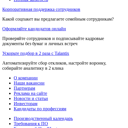
Корпоративная поддержка сотрудников
Какой соцпакет вы предлагаете семейным сотрудникам?
Оформляйте кандидатов онлайн
Проверяйте сотрудников и подписывайте кадровые
документы без бумаг и личных встреч
Ускорьте подбор в 2 раза с Talantix
Автоматизируйте сбор откликов, настройте воронку,
собирайте аналитику в 2 клика
О компании
Наши вакансии
Партнерам
Реклама на сайте
Новости и статьи
Инвесторам
Кандидаты по профессиям
Производственный календарь
Требования к ПО