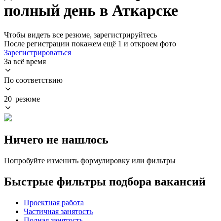
полный день в Аткарске
Чтобы видеть все резюме, зарегистрируйтесь
После регистрации покажем ещё 1 и откроем фото
Зарегистрироваться
За всё время
По соответствию
20 резюме
Ничего не нашлось
Попробуйте изменить формулировку или фильтры
Быстрые фильтры подбора вакансий
Проектная работа
Частичная занятость
Полная занятость