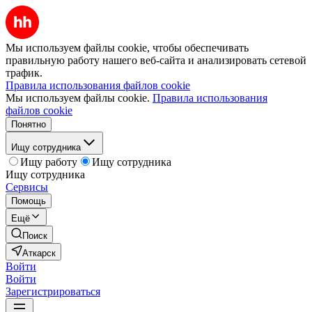
Мы используем файлы cookie, чтобы обеспечивать
правильную работу нашего веб-сайта и анализировать сетевой
трафик.
Правила использования файлов cookie
Мы используем файлы cookie.
Правила использования
файлов cookie
Понятно
Ищу сотрудника
Ищу работу
Ищу сотрудника
Ищу сотрудника
Сервисы
Помощь
Ещё
Поиск
Аткарск
Войти
Войти
Зарегистрироваться