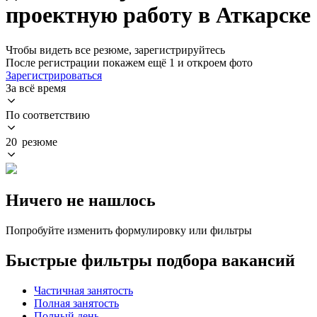
проектную работу в Аткарске
Чтобы видеть все резюме, зарегистрируйтесь
После регистрации покажем ещё 1 и откроем фото
Зарегистрироваться
За всё время
По соответствию
20 резюме
Ничего не нашлось
Попробуйте изменить формулировку или фильтры
Быстрые фильтры подбора вакансий
Частичная занятость
Полная занятость
Полный день