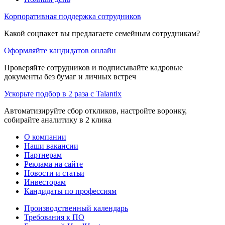
Корпоративная поддержка сотрудников
Какой соцпакет вы предлагаете семейным сотрудникам?
Оформляйте кандидатов онлайн
Проверяйте сотрудников и подписывайте кадровые
документы без бумаг и личных встреч
Ускорьте подбор в 2 раза с Talantix
Автоматизируйте сбор откликов, настройте воронку,
собирайте аналитику в 2 клика
О компании
Наши вакансии
Партнерам
Реклама на сайте
Новости и статьи
Инвесторам
Кандидаты по профессиям
Производственный календарь
Требования к ПО