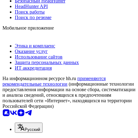
Безопасный HeadHunter
HeadHunter API
Поиск работы
Поиск по резюме
Мобильное приложение
Этика и комплаенс
Оказание услуг
Использование сайтов
Защита персональных данных
ИТ аккредитация
На информационном ресурсе hh.ru
применяются
рекомендательные технологии
(информационные технологии
предоставления информации на основе сбора, систематизации
и анализа сведений, относящихся к предпочтениям
пользователей сети «Интернет», находящихся на территории
Российской Федерации)
Русский