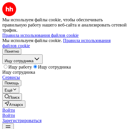
Мы используем файлы cookie, чтобы обеспечивать
правильную работу нашего веб-сайта и анализировать сетевой
трафик.
Правила использования файлов cookie
Мы используем файлы cookie.
Правила использования
файлов cookie
Понятно
Ищу сотрудника
Ищу работу
Ищу сотрудника
Ищу сотрудника
Сервисы
Помощь
Ещё
Поиск
Аткарск
Войти
Войти
Зарегистрироваться