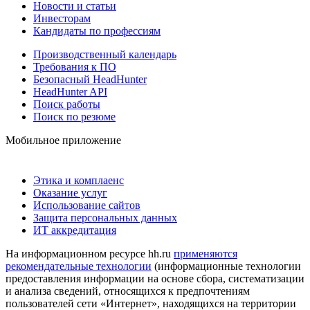
Новости и статьи
Инвесторам
Кандидаты по профессиям
Производственный календарь
Требования к ПО
Безопасный HeadHunter
HeadHunter API
Поиск работы
Поиск по резюме
Мобильное приложение
Этика и комплаенс
Оказание услуг
Использование сайтов
Защита персональных данных
ИТ аккредитация
На информационном ресурсе hh.ru
применяются
рекомендательные технологии
(информационные технологии
предоставления информации на основе сбора, систематизации
и анализа сведений, относящихся к предпочтениям
пользователей сети «Интернет», находящихся на территории