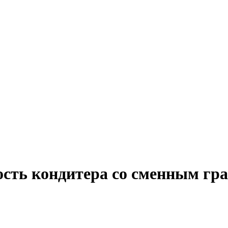
ость кондитера со сменным гр