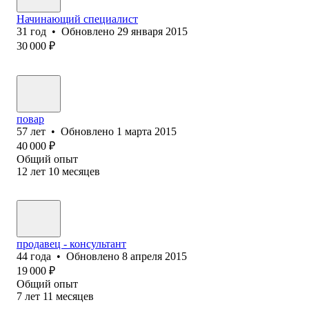
Начинающий специалист
31
год
•
Обновлено
29 января 2015
30 000
₽
повар
57
лет
•
Обновлено
1 марта 2015
40 000
₽
Общий опыт
12
лет
10
месяцев
продавец - консультант
44
года
•
Обновлено
8 апреля 2015
19 000
₽
Общий опыт
7
лет
11
месяцев