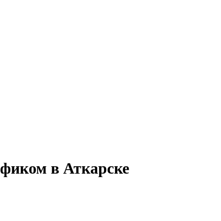
афиком в Аткарске