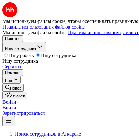
Мы используем файлы cookie, чтобы обеспечивать правильную р
Правила использования файлов cookie
Мы используем файлы cookie.
Правила использования файлов c
Понятно
Ищу сотрудника
Ищу работу
Ищу сотрудника
Ищу сотрудника
Сервисы
Помощь
Ещё
Поиск
Аткарск
Войти
Войти
Зарегистрироваться
Поиск сотрудников в Аткарске