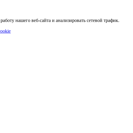
аботу нашего веб-сайта и анализировать сетевой трафик.
ookie