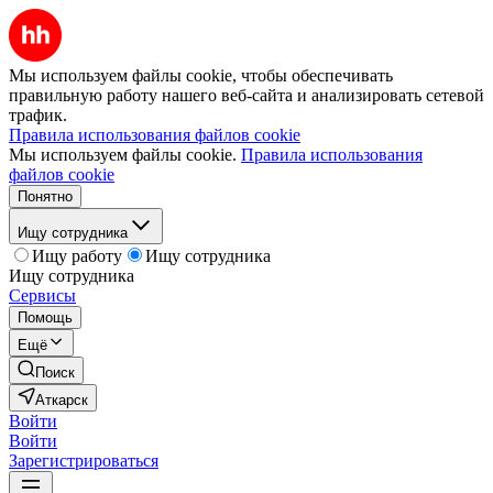
Мы используем файлы cookie, чтобы обеспечивать
правильную работу нашего веб-сайта и анализировать сетевой
трафик.
Правила использования файлов cookie
Мы используем файлы cookie.
Правила использования
файлов cookie
Понятно
Ищу сотрудника
Ищу работу
Ищу сотрудника
Ищу сотрудника
Сервисы
Помощь
Ещё
Поиск
Аткарск
Войти
Войти
Зарегистрироваться