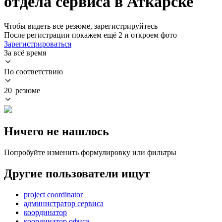
отдела сервиса в Аткарске
Чтобы видеть все резюме, зарегистрируйтесь
После регистрации покажем ещё 2 и откроем фото
Зарегистрироваться
За всё время
По соответствию
20 резюме
Ничего не нашлось
Попробуйте изменить формулировку или фильтры
Другие пользователи ищут
project coordinator
администратор сервиса
координатор
координатор офиса