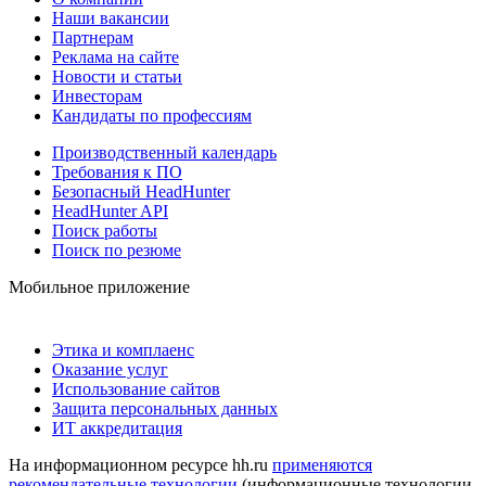
Наши вакансии
Партнерам
Реклама на сайте
Новости и статьи
Инвесторам
Кандидаты по профессиям
Производственный календарь
Требования к ПО
Безопасный HeadHunter
HeadHunter API
Поиск работы
Поиск по резюме
Мобильное приложение
Этика и комплаенс
Оказание услуг
Использование сайтов
Защита персональных данных
ИТ аккредитация
На информационном ресурсе hh.ru
применяются
рекомендательные технологии
(информационные технологии