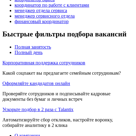
координатор по работе с клиентами
менеджер отдела сервиса
менеджер сервисного отдела
финансовый координатор
Быстрые фильтры подбора вакансий
Полная занятость
Полный день
Корпоративная поддержка сотрудников
Какой соцпакет вы предлагаете семейным сотрудникам?
Оформляйте кандидатов онлайн
Проверяйте сотрудников и подписывайте кадровые
документы без бумаг и личных встреч
Ускорьте подбор в 2 раза с Talantix
Автоматизируйте сбор откликов, настройте воронку,
собирайте аналитику в 2 клика
О компании