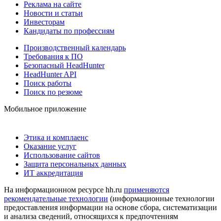
Реклама на сайте
Новости и статьи
Инвесторам
Кандидаты по профессиям
Производственный календарь
Требования к ПО
Безопасный HeadHunter
HeadHunter API
Поиск работы
Поиск по резюме
Мобильное приложение
Этика и комплаенс
Оказание услуг
Использование сайтов
Защита персональных данных
ИТ аккредитация
На информационном ресурсе hh.ru
применяются
рекомендательные технологии
(информационные технологии
предоставления информации на основе сбора, систематизации
и анализа сведений, относящихся к предпочтениям