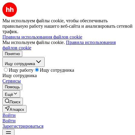
Мы используем файлы cookie, чтобы обеспечивать
правильную работу нашего веб-сайта и анализировать сетевой
трафик.
Правила использования файлов cookie
Мы используем файлы cookie.
Правила использования
файлов cookie
Понятно
Ищу сотрудника
Ищу работу
Ищу сотрудника
Ищу сотрудника
Сервисы
Помощь
Ещё
Поиск
Аткарск
Войти
Войти
Зарегистрироваться