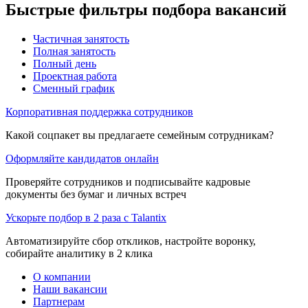
Быстрые фильтры подбора вакансий
Частичная занятость
Полная занятость
Полный день
Проектная работа
Сменный график
Корпоративная поддержка сотрудников
Какой соцпакет вы предлагаете семейным сотрудникам?
Оформляйте кандидатов онлайн
Проверяйте сотрудников и подписывайте кадровые
документы без бумаг и личных встреч
Ускорьте подбор в 2 раза с Talantix
Автоматизируйте сбор откликов, настройте воронку,
собирайте аналитику в 2 клика
О компании
Наши вакансии
Партнерам