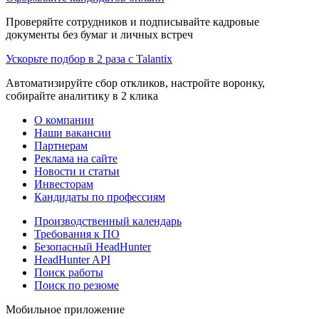
Проверяйте сотрудников и подписывайте кадровые
документы без бумаг и личных встреч
Ускорьте подбор в 2 раза с Talantix
Автоматизируйте сбор откликов, настройте воронку,
собирайте аналитику в 2 клика
О компании
Наши вакансии
Партнерам
Реклама на сайте
Новости и статьи
Инвесторам
Кандидаты по профессиям
Производственный календарь
Требования к ПО
Безопасный HeadHunter
HeadHunter API
Поиск работы
Поиск по резюме
Мобильное приложение