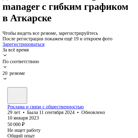
manager с гибким графиком
в Аткарске
Чтобы видеть все резюме, зарегистрируйтесь
После регистрации покажем ещё 19 и откроем фото
Зарегистрироваться
За всё время
По соответствию
20 резюме
Реклама и связи с общественностью
29
лет
•
Была
11 сентября 2024
•
Обновлено
10 января 2023
50 000
₽
Не ищет работу
Общий опыт