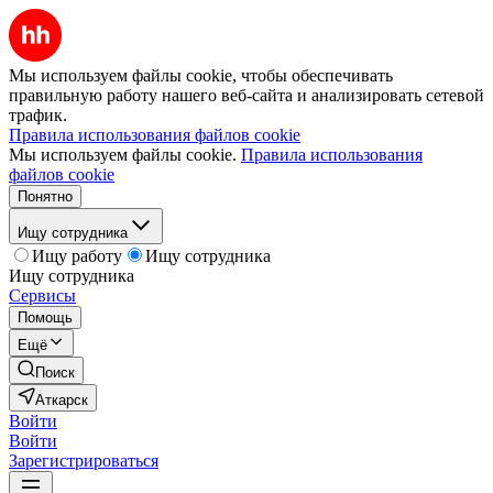
Мы используем файлы cookie, чтобы обеспечивать
правильную работу нашего веб-сайта и анализировать сетевой
трафик.
Правила использования файлов cookie
Мы используем файлы cookie.
Правила использования
файлов cookie
Понятно
Ищу сотрудника
Ищу работу
Ищу сотрудника
Ищу сотрудника
Сервисы
Помощь
Ещё
Поиск
Аткарск
Войти
Войти
Зарегистрироваться