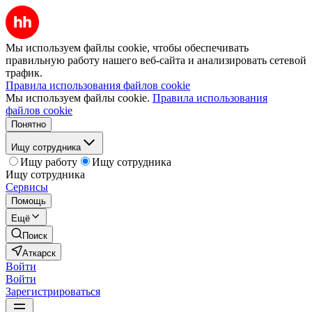
Мы используем файлы cookie, чтобы обеспечивать
правильную работу нашего веб-сайта и анализировать сетевой
трафик.
Правила использования файлов cookie
Мы используем файлы cookie.
Правила использования
файлов cookie
Понятно
Ищу сотрудника
Ищу работу
Ищу сотрудника
Ищу сотрудника
Сервисы
Помощь
Ещё
Поиск
Аткарск
Войти
Войти
Зарегистрироваться