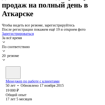
продаж на полный день в
Аткарске
Чтобы видеть все резюме, зарегистрируйтесь
После регистрации покажем ещё 19 и откроем фото
Зарегистрироваться
За всё время
По соответствию
20 резюме
Менеджер по работе с клиентами
50
лет
•
Обновлено
17 ноября 2015
19 000
₽
Общий опыт
17
лет
5
месяцев