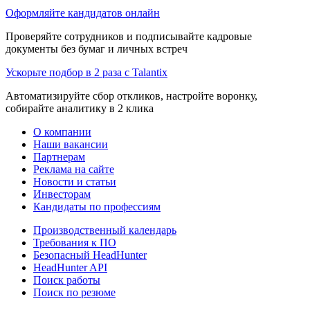
Оформляйте кандидатов онлайн
Проверяйте сотрудников и подписывайте кадровые
документы без бумаг и личных встреч
Ускорьте подбор в 2 раза с Talantix
Автоматизируйте сбор откликов, настройте воронку,
собирайте аналитику в 2 клика
О компании
Наши вакансии
Партнерам
Реклама на сайте
Новости и статьи
Инвесторам
Кандидаты по профессиям
Производственный календарь
Требования к ПО
Безопасный HeadHunter
HeadHunter API
Поиск работы
Поиск по резюме