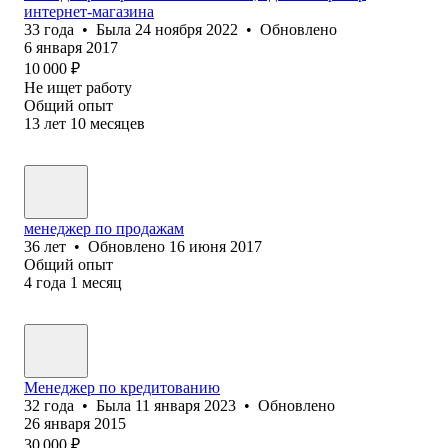
интернет-магазина
33
года
•
Была
24 ноября 2022
•
Обновлено
6 января 2017
10 000
₽
Не ищет работу
Общий опыт
13
лет
10
месяцев
менеджер по продажам
36
лет
•
Обновлено
16 июня 2017
Общий опыт
4
года
1
месяц
Менеджер по кредитованию
32
года
•
Была
11 января 2023
•
Обновлено
26 января 2015
30 000
₽