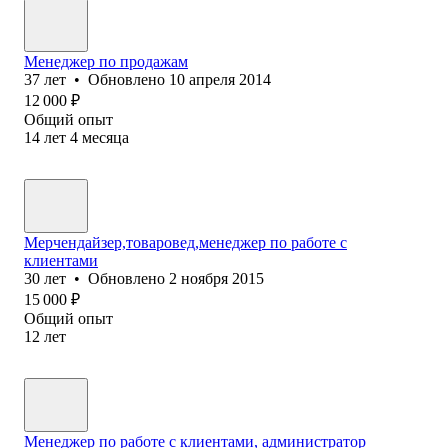
Менеджер по продажам
37
лет
•
Обновлено
10 апреля 2014
12 000
₽
Общий опыт
14
лет
4
месяца
Мерчендайзер,товаровед,менеджер по работе с
клиентами
30
лет
•
Обновлено
2 ноября 2015
15 000
₽
Общий опыт
12
лет
Менеджер по работе с клиентами, администратор