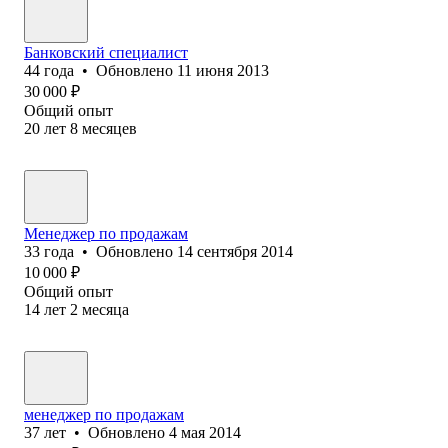
Банковский специалист
44
года
•
Обновлено
11 июня 2013
30 000
₽
Общий опыт
20
лет
8
месяцев
Менеджер по продажам
33
года
•
Обновлено
14 сентября 2014
10 000
₽
Общий опыт
14
лет
2
месяца
менеджер по продажам
37
лет
•
Обновлено
4 мая 2014