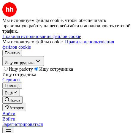
Мы используем файлы cookie, чтобы обеспечивать
правильную работу нашего веб-сайта и анализировать сетевой
трафик.
Правила использования файлов cookie
Мы используем файлы cookie.
Правила использования
файлов cookie
Понятно
Ищу сотрудника
Ищу работу
Ищу сотрудника
Ищу сотрудника
Сервисы
Помощь
Ещё
Поиск
Аткарск
Войти
Войти
Зарегистрироваться