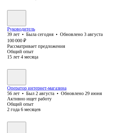
Руководитель
39
лет
•
Была
сегодня
•
Обновлено
3 августа
100 000
₽
Рассматривает предложения
Общий опыт
15
лет
4
месяца
Оператор интернет-магазина
56
лет
•
Был
2 августа
•
Обновлено
29 июня
Активно ищет работу
Общий опыт
2
года
6
месяцев