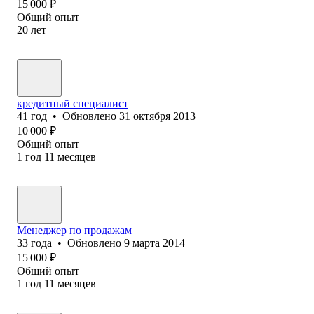
15 000
₽
Общий опыт
20
лет
кредитный специалист
41
год
•
Обновлено
31 октября 2013
10 000
₽
Общий опыт
1
год
11
месяцев
Менеджер по продажам
33
года
•
Обновлено
9 марта 2014
15 000
₽
Общий опыт
1
год
11
месяцев