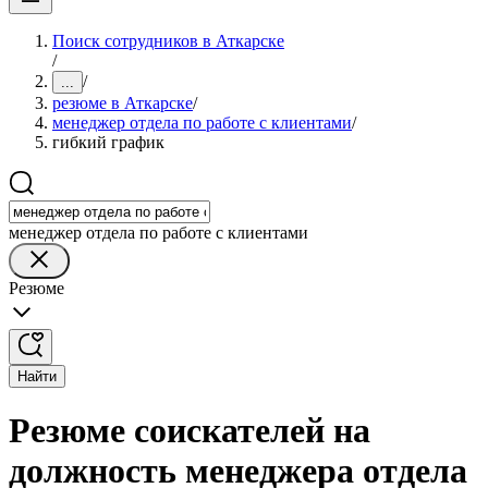
Поиск сотрудников в Аткарске
/
/
...
резюме в Аткарске
/
менеджер отдела по работе с клиентами
/
гибкий график
менеджер отдела по работе с клиентами
Резюме
Найти
Резюме соискателей на
должность менеджера отдела