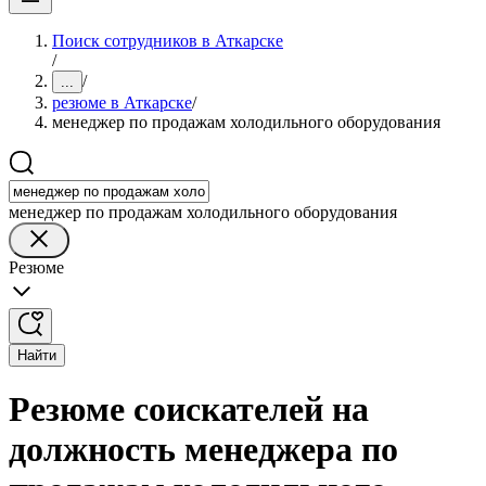
Поиск сотрудников в Аткарске
/
/
...
резюме в Аткарске
/
менеджер по продажам холодильного оборудования
менеджер по продажам холодильного оборудования
Резюме
Найти
Резюме соискателей на
должность менеджера по