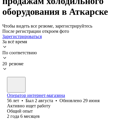
продажам холодильного
оборудования в Аткарске
Чтобы видеть все резюме, зарегистрируйтесь
После регистрации откроем фото
Зарегистрироваться
За всё время
По соответствию
20 резюме
Оператор интернет-магазина
56
лет
•
Был
2 августа
•
Обновлено
29 июня
Активно ищет работу
Общий опыт
2
года
6
месяцев