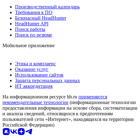
Производственный календарь
Требования к ПО
Безопасный HeadHunter
HeadHunter API
Поиск работы
Поиск по резюме
Мобильное приложение
Этика и комплаенс
Оказание услуг
Использование сайтов
Защита персональных данных
ИТ аккредитация
На информационном ресурсе hh.ru
применяются
рекомендательные технологии
(информационные технологии
предоставления информации на основе сбора, систематизации
и анализа сведений, относящихся к предпочтениям
пользователей сети «Интернет», находящихся на территории
Российской Федерации)