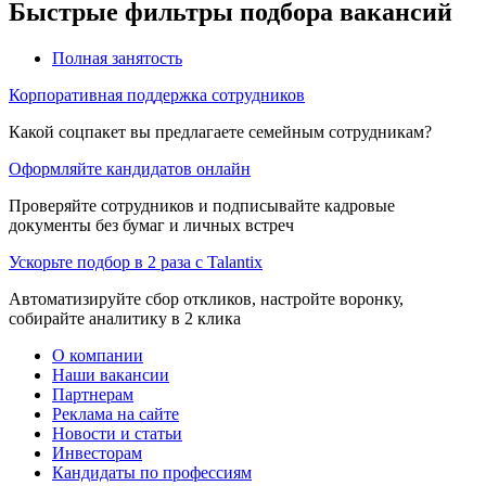
Быстрые фильтры подбора вакансий
Полная занятость
Корпоративная поддержка сотрудников
Какой соцпакет вы предлагаете семейным сотрудникам?
Оформляйте кандидатов онлайн
Проверяйте сотрудников и подписывайте кадровые
документы без бумаг и личных встреч
Ускорьте подбор в 2 раза с Talantix
Автоматизируйте сбор откликов, настройте воронку,
собирайте аналитику в 2 клика
О компании
Наши вакансии
Партнерам
Реклама на сайте
Новости и статьи
Инвесторам
Кандидаты по профессиям