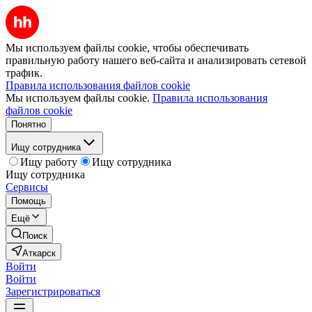
Мы используем файлы cookie, чтобы обеспечивать
правильную работу нашего веб-сайта и анализировать сетевой
трафик.
Правила использования файлов cookie
Мы используем файлы cookie.
Правила использования
файлов cookie
Понятно
Ищу сотрудника
Ищу работу
Ищу сотрудника
Ищу сотрудника
Сервисы
Помощь
Ещё
Поиск
Аткарск
Войти
Войти
Зарегистрироваться