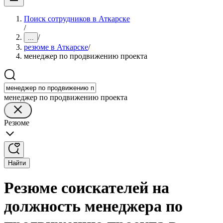
Поиск сотрудников в Аткарске
/
/
...
резюме в Аткарске
/
менеджер по продвижению проекта
менеджер по продвижению проекта
Резюме
Найти
Резюме соискателей на
должность менеджера по