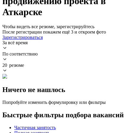
продвижению проекта в
Аткарске
Чтобы видеть все резюме, зарегистрируйтесь
После регистрации покажем ещё 3 и откроем фото
Зарегистрироваться
За всё время
По соответствию
20 резюме
Ничего не нашлось
Попробуйте изменить формулировку или фильтры
Быстрые фильтры подбора вакансий
Частичная занятость
Полная занятость