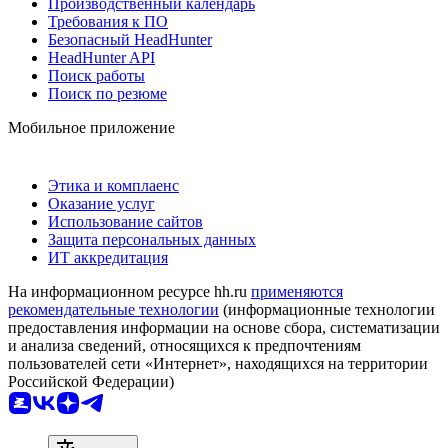
Производственный календарь
Требования к ПО
Безопасный HeadHunter
HeadHunter API
Поиск работы
Поиск по резюме
Мобильное приложение
Этика и комплаенс
Оказание услуг
Использование сайтов
Защита персональных данных
ИТ аккредитация
На информационном ресурсе hh.ru
применяются
рекомендательные технологии
(информационные технологии
предоставления информации на основе сбора, систематизации
и анализа сведений, относящихся к предпочтениям
пользователей сети «Интернет», находящихся на территории
Российской Федерации)