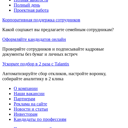
Полный день
Проектная работа
Корпоративная поддержка сотрудников
Какой соцпакет вы предлагаете семейным сотрудникам?
Оформляйте кандидатов онлайн
Проверяйте сотрудников и подписывайте кадровые
документы без бумаг и личных встреч
Ускорьте подбор в 2 раза с Talantix
Автоматизируйте сбор откликов, настройте воронку,
собирайте аналитику в 2 клика
О компании
Наши вакансии
Партнерам
Реклама на сайте
Новости и статьи
Инвесторам
Кандидаты по профессиям