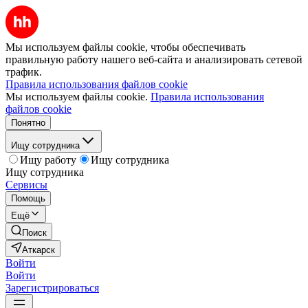
Мы используем файлы cookie, чтобы обеспечивать
правильную работу нашего веб-сайта и анализировать сетевой
трафик.
Правила использования файлов cookie
Мы используем файлы cookie.
Правила использования
файлов cookie
Понятно
Ищу сотрудника
Ищу работу
Ищу сотрудника
Ищу сотрудника
Сервисы
Помощь
Ещё
Поиск
Аткарск
Войти
Войти
Зарегистрироваться