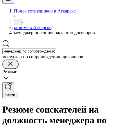
Поиск сотрудников в Аткарске
/
/
...
резюме в Аткарске
/
менеджер по сопровождению договоров
менеджер по сопровождению договоров
Резюме
Найти
Резюме соискателей на
должность менеджера по