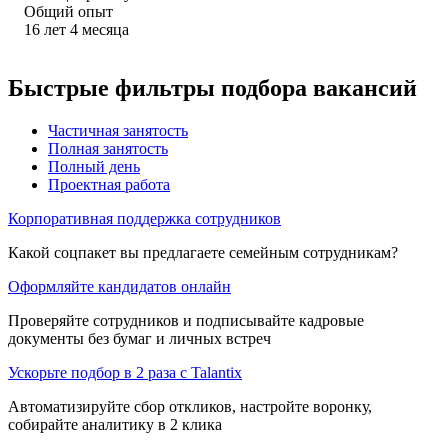
Общий опыт
16
лет
4
месяца
Быстрые фильтры подбора вакансий
Частичная занятость
Полная занятость
Полный день
Проектная работа
Корпоративная поддержка сотрудников
Какой соцпакет вы предлагаете семейным сотрудникам?
Оформляйте кандидатов онлайн
Проверяйте сотрудников и подписывайте кадровые
документы без бумаг и личных встреч
Ускорьте подбор в 2 раза с Talantix
Автоматизируйте сбор откликов, настройте воронку,
собирайте аналитику в 2 клика