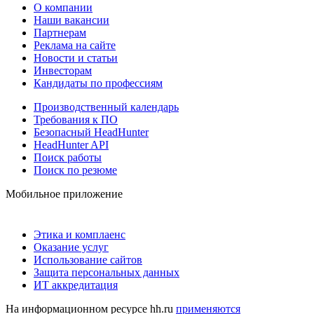
О компании
Наши вакансии
Партнерам
Реклама на сайте
Новости и статьи
Инвесторам
Кандидаты по профессиям
Производственный календарь
Требования к ПО
Безопасный HeadHunter
HeadHunter API
Поиск работы
Поиск по резюме
Мобильное приложение
Этика и комплаенс
Оказание услуг
Использование сайтов
Защита персональных данных
ИТ аккредитация
На информационном ресурсе hh.ru
применяются