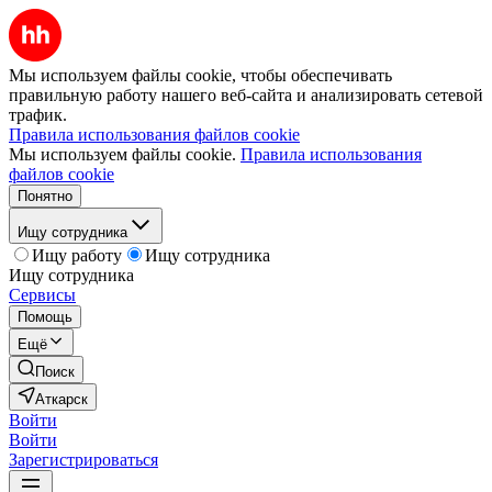
Мы используем файлы cookie, чтобы обеспечивать
правильную работу нашего веб-сайта и анализировать сетевой
трафик.
Правила использования файлов cookie
Мы используем файлы cookie.
Правила использования
файлов cookie
Понятно
Ищу сотрудника
Ищу работу
Ищу сотрудника
Ищу сотрудника
Сервисы
Помощь
Ещё
Поиск
Аткарск
Войти
Войти
Зарегистрироваться