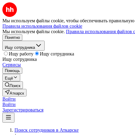
Мы используем файлы cookie, чтобы обеспечивать правильную р
Правила использования файлов cookie
Мы используем файлы cookie.
Правила использования файлов c
Понятно
Ищу сотрудника
Ищу работу
Ищу сотрудника
Ищу сотрудника
Сервисы
Помощь
Ещё
Поиск
Аткарск
Войти
Войти
Зарегистрироваться
Поиск сотрудников в Аткарске