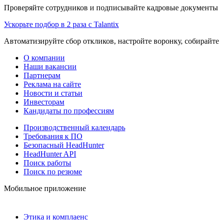
Проверяйте сотрудников и подписывайте кадровые документы 
Ускорьте подбор в 2 раза с Talantix
Автоматизируйте сбор откликов, настройте воронку, собирайте
О компании
Наши вакансии
Партнерам
Реклама на сайте
Новости и статьи
Инвесторам
Кандидаты по профессиям
Производственный календарь
Требования к ПО
Безопасный HeadHunter
HeadHunter API
Поиск работы
Поиск по резюме
Мобильное приложение
Этика и комплаенс