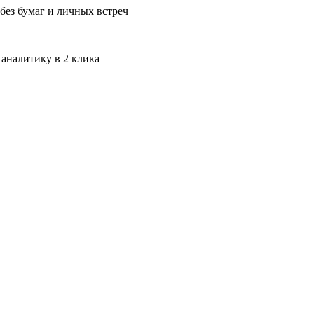
без бумаг и личных встреч
 аналитику в 2 клика