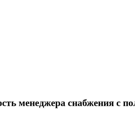
ость менеджера снабжения с по