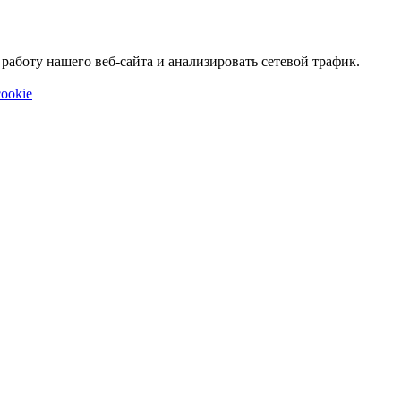
аботу нашего веб-сайта и анализировать сетевой трафик.
ookie