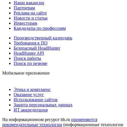
Наши вакансии
Партнерам
Реклама на сайте
Новости и статьи
Инвесторам
Кандидаты по профессиям
Производственный календарь
Требования к ПО
Безопасный HeadHunter
HeadHunter API
Поиск работы
Поиск по резюме
Мобильное приложение
Этика и комплаенс
Оказание услуг
Использование сайтов
Защита персональных данных
ИТ аккредитация
На информационном ресурсе hh.ru
применяются
рекомендательные технологии
(информационные технологии