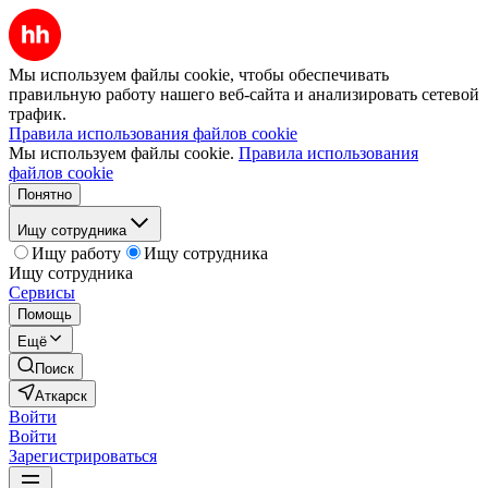
Мы используем файлы cookie, чтобы обеспечивать
правильную работу нашего веб-сайта и анализировать сетевой
трафик.
Правила использования файлов cookie
Мы используем файлы cookie.
Правила использования
файлов cookie
Понятно
Ищу сотрудника
Ищу работу
Ищу сотрудника
Ищу сотрудника
Сервисы
Помощь
Ещё
Поиск
Аткарск
Войти
Войти
Зарегистрироваться