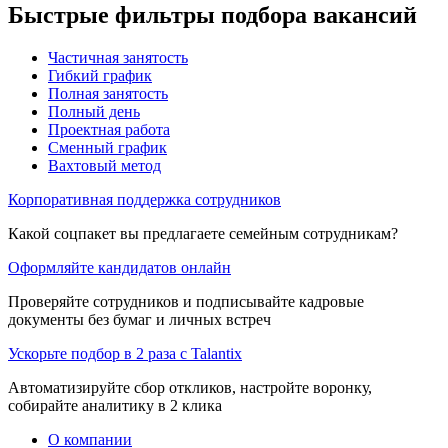
Быстрые фильтры подбора вакансий
Частичная занятость
Гибкий график
Полная занятость
Полный день
Проектная работа
Сменный график
Вахтовый метод
Корпоративная поддержка сотрудников
Какой соцпакет вы предлагаете семейным сотрудникам?
Оформляйте кандидатов онлайн
Проверяйте сотрудников и подписывайте кадровые
документы без бумаг и личных встреч
Ускорьте подбор в 2 раза с Talantix
Автоматизируйте сбор откликов, настройте воронку,
собирайте аналитику в 2 клика
О компании