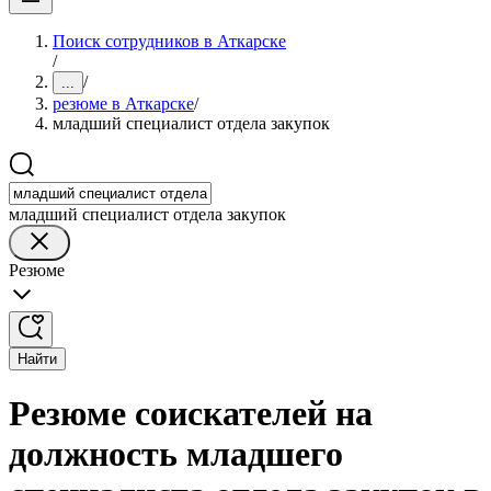
Поиск сотрудников в Аткарске
/
/
...
резюме в Аткарске
/
младший специалист отдела закупок
младший специалист отдела закупок
Резюме
Найти
Резюме соискателей на
должность младшего