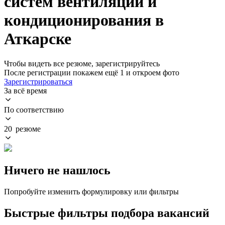
систем вентиляции и
кондиционирования в
Аткарске
Чтобы видеть все резюме, зарегистрируйтесь
После регистрации покажем ещё 1 и откроем фото
Зарегистрироваться
За всё время
По соответствию
20 резюме
Ничего не нашлось
Попробуйте изменить формулировку или фильтры
Быстрые фильтры подбора вакансий