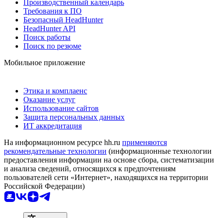
Производственный календарь
Требования к ПО
Безопасный HeadHunter
HeadHunter API
Поиск работы
Поиск по резюме
Мобильное приложение
Этика и комплаенс
Оказание услуг
Использование сайтов
Защита персональных данных
ИТ аккредитация
На информационном ресурсе hh.ru
применяются
рекомендательные технологии
(информационные технологии
предоставления информации на основе сбора, систематизации
и анализа сведений, относящихся к предпочтениям
пользователей сети «Интернет», находящихся на территории
Российской Федерации)