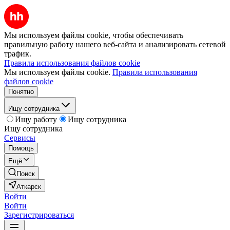
Мы используем файлы cookie, чтобы обеспечивать
правильную работу нашего веб-сайта и анализировать сетевой
трафик.
Правила использования файлов cookie
Мы используем файлы cookie.
Правила использования
файлов cookie
Понятно
Ищу сотрудника
Ищу работу
Ищу сотрудника
Ищу сотрудника
Сервисы
Помощь
Ещё
Поиск
Аткарск
Войти
Войти
Зарегистрироваться