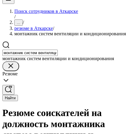
Поиск сотрудников в Аткарске
/
/
...
резюме в Аткарске
/
монтажник систем вентиляции и кондиционирования
монтажник систем вентиляции и кондиционирования
Резюме
Найти
Резюме соискателей на
должность монтажника