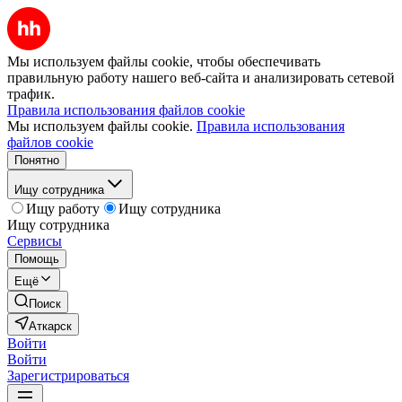
Мы используем файлы cookie, чтобы обеспечивать
правильную работу нашего веб-сайта и анализировать сетевой
трафик.
Правила использования файлов cookie
Мы используем файлы cookie.
Правила использования
файлов cookie
Понятно
Ищу сотрудника
Ищу работу
Ищу сотрудника
Ищу сотрудника
Сервисы
Помощь
Ещё
Поиск
Аткарск
Войти
Войти
Зарегистрироваться