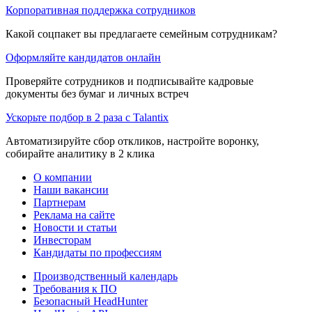
Корпоративная поддержка сотрудников
Какой соцпакет вы предлагаете семейным сотрудникам?
Оформляйте кандидатов онлайн
Проверяйте сотрудников и подписывайте кадровые
документы без бумаг и личных встреч
Ускорьте подбор в 2 раза с Talantix
Автоматизируйте сбор откликов, настройте воронку,
собирайте аналитику в 2 клика
О компании
Наши вакансии
Партнерам
Реклама на сайте
Новости и статьи
Инвесторам
Кандидаты по профессиям
Производственный календарь
Требования к ПО
Безопасный HeadHunter