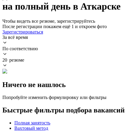
на полный день в Аткарске
Чтобы видеть все резюме, зарегистрируйтесь
После регистрации покажем ещё 1 и откроем фото
Зарегистрироваться
За всё время
По соответствию
20 резюме
Ничего не нашлось
Попробуйте изменить формулировку или фильтры
Быстрые фильтры подбора вакансий
Полная занятость
Вахтовый метод