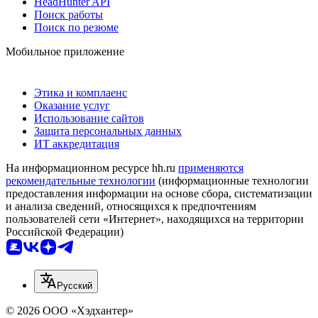
HeadHunter API
Поиск работы
Поиск по резюме
Мобильное приложение
Этика и комплаенс
Оказание услуг
Использование сайтов
Защита персональных данных
ИТ аккредитация
На информационном ресурсе hh.ru
применяются
рекомендательные технологии
(информационные технологии
предоставления информации на основе сбора, систематизации
и анализа сведений, относящихся к предпочтениям
пользователей сети «Интернет», находящихся на территории
Российской Федерации)
Русский
© 2026 ООО «Хэдхантер»