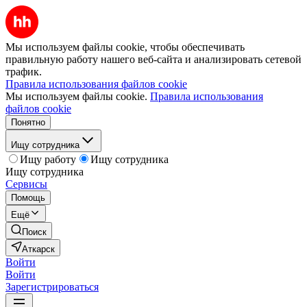
Мы используем файлы cookie, чтобы обеспечивать
правильную работу нашего веб-сайта и анализировать сетевой
трафик.
Правила использования файлов cookie
Мы используем файлы cookie.
Правила использования
файлов cookie
Понятно
Ищу сотрудника
Ищу работу
Ищу сотрудника
Ищу сотрудника
Сервисы
Помощь
Ещё
Поиск
Аткарск
Войти
Войти
Зарегистрироваться