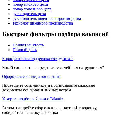
повар мясного цеха
повар холодного цеха
руководитель цеха
руководитель швейного производства
технолог швейного производства
Быстрые фильтры подбора вакансий
Полная занятость
Полный день
Корпоративная поддержка сотрудников
Какой соцпакет вы предлагаете семейным сотрудникам?
Оформляйте кандидатов онлайн
Проверяйте сотрудников и подписывайте кадровые
документы без бумаг и личных встреч
Ускорьте подбор в 2 раза с Talantix
Автоматизируйте сбор откликов, настройте воронку,
собирайте аналитику в 2 клика