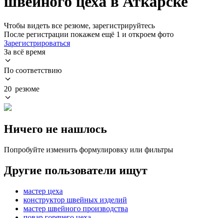
швейного цеха в Аткарске
Чтобы видеть все резюме, зарегистрируйтесь
После регистрации покажем ещё 1 и откроем фото
Зарегистрироваться
За всё время
По соответствию
20 резюме
Ничего не нашлось
Попробуйте изменить формулировку или фильтры
Другие пользователи ищут
мастер цеха
конструктор швейных изделий
мастер швейного производства
повар горячего цеха