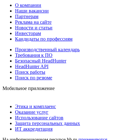
О компании
Наши вакансии
Партнерам
Реклама на сайте
Новости и статьи
Инвесторам
Кандидаты по профессиям
Производственный календарь
Требования к ПО
Безопасный HeadHunter
HeadHunter API
Поиск работы
Поиск по резюме
Мобильное приложение
Этика и комплаенс
Оказание услуг
Использование сайтов
Защита персональных данных
ИТ аккредитация
На информационном ресурсе hh.ru
применяются