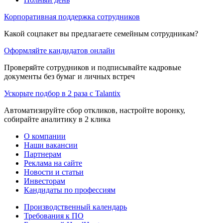
Корпоративная поддержка сотрудников
Какой соцпакет вы предлагаете семейным сотрудникам?
Оформляйте кандидатов онлайн
Проверяйте сотрудников и подписывайте кадровые
документы без бумаг и личных встреч
Ускорьте подбор в 2 раза с Talantix
Автоматизируйте сбор откликов, настройте воронку,
собирайте аналитику в 2 клика
О компании
Наши вакансии
Партнерам
Реклама на сайте
Новости и статьи
Инвесторам
Кандидаты по профессиям
Производственный календарь
Требования к ПО