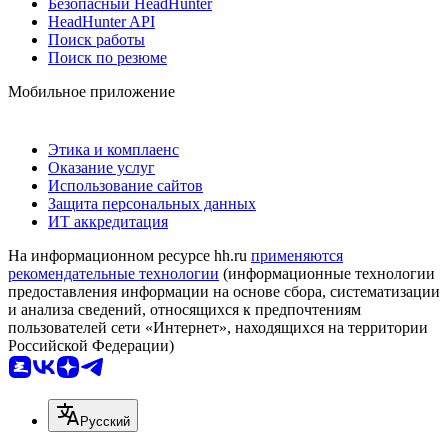
Безопасный HeadHunter
HeadHunter API
Поиск работы
Поиск по резюме
Мобильное приложение
Этика и комплаенс
Оказание услуг
Использование сайтов
Защита персональных данных
ИТ аккредитация
На информационном ресурсе hh.ru
применяются
рекомендательные технологии
(информационные технологии
предоставления информации на основе сбора, систематизации
и анализа сведений, относящихся к предпочтениям
пользователей сети «Интернет», находящихся на территории
Российской Федерации)
Русский