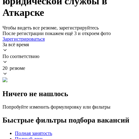
юридической службы в
Аткарске
Чтобы видеть все резюме, зарегистрируйтесь
После регистрации покажем ещё 3 и откроем фото
Зарегистрироваться
За всё время
По соответствию
20 резюме
Ничего не нашлось
Попробуйте изменить формулировку или фильтры
Быстрые фильтры подбора вакансий
Полная занятость
Полный день