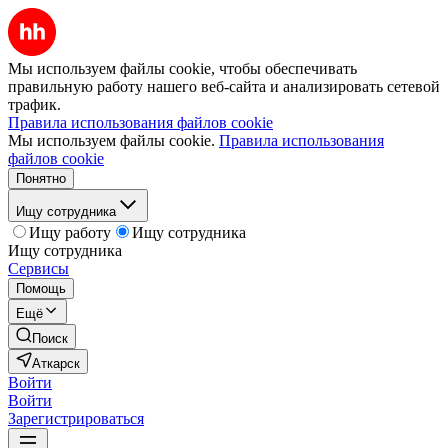
Мы используем файлы cookie, чтобы обеспечивать
правильную работу нашего веб-сайта и анализировать сетевой
трафик.
Правила использования файлов cookie
Мы используем файлы cookie.
Правила использования
файлов cookie
Понятно
Ищу сотрудника
Ищу работу
Ищу сотрудника
Ищу сотрудника
Сервисы
Помощь
Ещё
Поиск
Аткарск
Войти
Войти
Зарегистрироваться