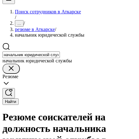
Поиск сотрудников в Аткарске
/
/
...
резюме в Аткарске
/
начальник юридической службы
начальник юридической службы
Резюме
Найти
Резюме соискателей на
должность начальника