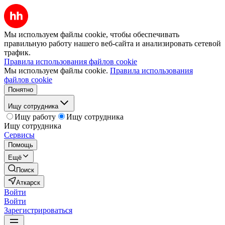
Мы используем файлы cookie, чтобы обеспечивать
правильную работу нашего веб-сайта и анализировать сетевой
трафик.
Правила использования файлов cookie
Мы используем файлы cookie.
Правила использования
файлов cookie
Понятно
Ищу сотрудника
Ищу работу
Ищу сотрудника
Ищу сотрудника
Сервисы
Помощь
Ещё
Поиск
Аткарск
Войти
Войти
Зарегистрироваться