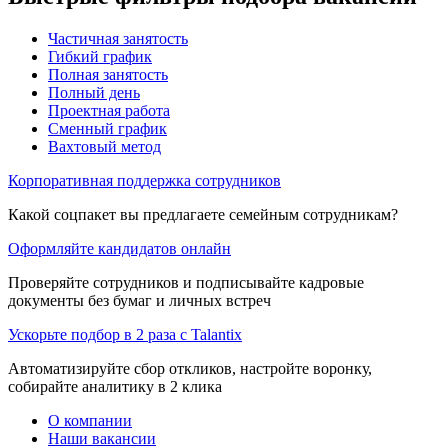
Частичная занятость
Гибкий график
Полная занятость
Полный день
Проектная работа
Сменный график
Вахтовый метод
Корпоративная поддержка сотрудников
Какой соцпакет вы предлагаете семейным сотрудникам?
Оформляйте кандидатов онлайн
Проверяйте сотрудников и подписывайте кадровые
документы без бумаг и личных встреч
Ускорьте подбор в 2 раза с Talantix
Автоматизируйте сбор откликов, настройте воронку,
собирайте аналитику в 2 клика
О компании
Наши вакансии