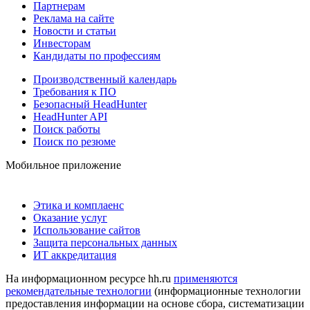
Партнерам
Реклама на сайте
Новости и статьи
Инвесторам
Кандидаты по профессиям
Производственный календарь
Требования к ПО
Безопасный HeadHunter
HeadHunter API
Поиск работы
Поиск по резюме
Мобильное приложение
Этика и комплаенс
Оказание услуг
Использование сайтов
Защита персональных данных
ИТ аккредитация
На информационном ресурсе hh.ru
применяются
рекомендательные технологии
(информационные технологии
предоставления информации на основе сбора, систематизации