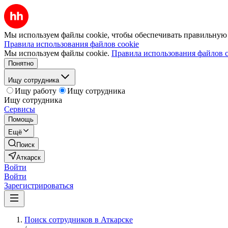
Мы используем файлы cookie, чтобы обеспечивать правильную р
Правила использования файлов cookie
Мы используем файлы cookie.
Правила использования файлов c
Понятно
Ищу сотрудника
Ищу работу
Ищу сотрудника
Ищу сотрудника
Сервисы
Помощь
Ещё
Поиск
Аткарск
Войти
Войти
Зарегистрироваться
Поиск сотрудников в Аткарске