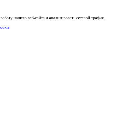
аботу нашего веб-сайта и анализировать сетевой трафик.
ookie