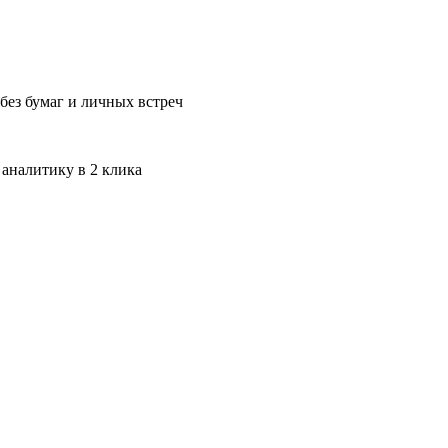
без бумаг и личных встреч
 аналитику в 2 клика