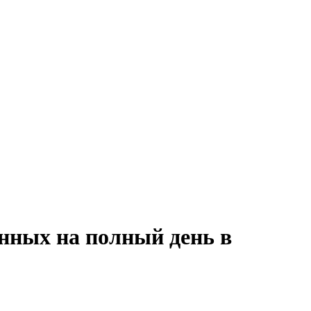
анных на полный день в