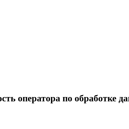
сть оператора по обработке д