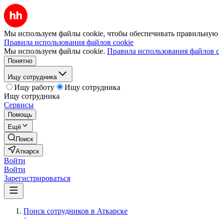
Мы используем файлы cookie, чтобы обеспечивать правильную р
Правила использования файлов cookie
Мы используем файлы cookie.
Правила использования файлов c
Понятно
Ищу сотрудника
Ищу работу
Ищу сотрудника
Ищу сотрудника
Сервисы
Помощь
Ещё
Поиск
Аткарск
Войти
Войти
Зарегистрироваться
Поиск сотрудников в Аткарске