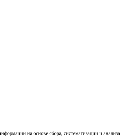
формации на основе сбора, систематизации и анализа