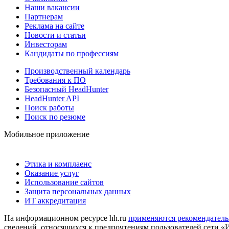
Наши вакансии
Партнерам
Реклама на сайте
Новости и статьи
Инвесторам
Кандидаты по профессиям
Производственный календарь
Требования к ПО
Безопасный HeadHunter
HeadHunter API
Поиск работы
Поиск по резюме
Мобильное приложение
Этика и комплаенс
Оказание услуг
Использование сайтов
Защита персональных данных
ИТ аккредитация
На информационном ресурсе hh.ru
применяются рекомендатель
сведений, относящихся к предпочтениям пользователей сети «