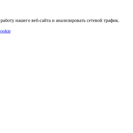
аботу нашего веб-сайта и анализировать сетевой трафик.
ookie