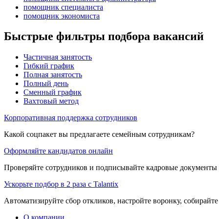
помощник специалиста
помощник экономиста
Быстрые фильтры подбора вакансий
Частичная занятость
Гибкий график
Полная занятость
Полный день
Сменный график
Вахтовый метод
Корпоративная поддержка сотрудников
Какой соцпакет вы предлагаете семейным сотрудникам?
Оформляйте кандидатов онлайн
Проверяйте сотрудников и подписывайте кадровые документы 
Ускорьте подбор в 2 раза с Talantix
Автоматизируйте сбор откликов, настройте воронку, собирайте
О компании