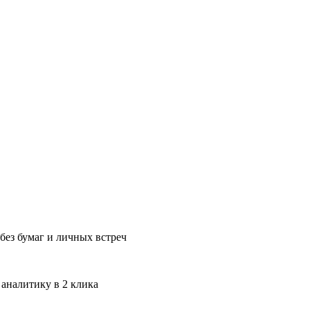
без бумаг и личных встреч
 аналитику в 2 клика