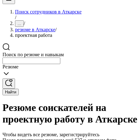
Поиск сотрудников в Аткарске
/
/
...
резюме в Аткарске
/
проектная работа
Поиск по резюме и навыкам
Резюме
Найти
Резюме соискателей на
проектную работу в Аткарске
Чтобы видеть все резюме, зарегистрируйтесь