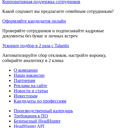
Корпоративная поддержка сотрудников
Какой соцпакет вы предлагаете семейным сотрудникам?
Оформляйте кандидатов онлайн
Проверяйте сотрудников и подписывайте кадровые
документы без бумаг и личных встреч
Ускорьте подбор в 2 раза с Talantix
Автоматизируйте сбор откликов, настройте воронку,
собирайте аналитику в 2 клика
О компании
Наши вакансии
Партнерам
Реклама на сайте
Новости и статьи
Инвесторам
Кандидаты по профессиям
Производственный календарь
Требования к ПО
Безопасный HeadHunter
HeadHunter API