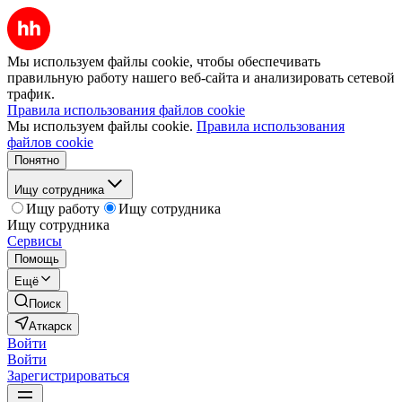
Мы используем файлы cookie, чтобы обеспечивать
правильную работу нашего веб-сайта и анализировать сетевой
трафик.
Правила использования файлов cookie
Мы используем файлы cookie.
Правила использования
файлов cookie
Понятно
Ищу сотрудника
Ищу работу
Ищу сотрудника
Ищу сотрудника
Сервисы
Помощь
Ещё
Поиск
Аткарск
Войти
Войти
Зарегистрироваться