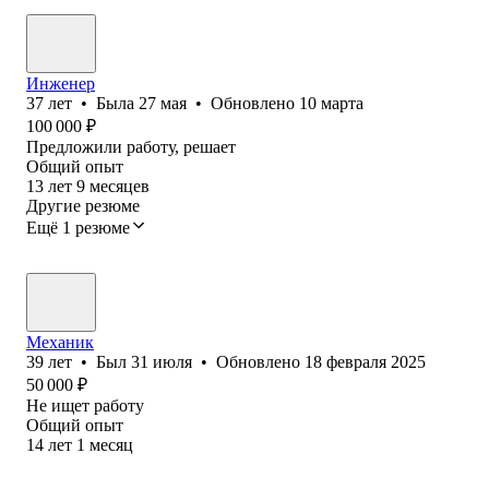
Инженер
37
лет
•
Была
27 мая
•
Обновлено
10 марта
100 000
₽
Предложили работу, решает
Общий опыт
13
лет
9
месяцев
Другие резюме
Ещё 1 резюме
Механик
39
лет
•
Был
31 июля
•
Обновлено
18 февраля 2025
50 000
₽
Не ищет работу
Общий опыт
14
лет
1
месяц