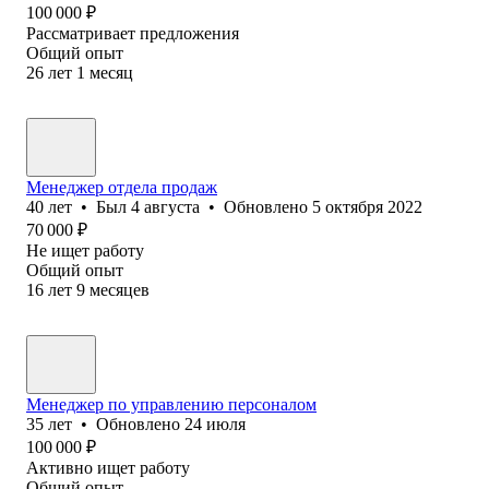
100 000
₽
Рассматривает предложения
Общий опыт
26
лет
1
месяц
Менеджер отдела продаж
40
лет
•
Был
4 августа
•
Обновлено
5 октября 2022
70 000
₽
Не ищет работу
Общий опыт
16
лет
9
месяцев
Менеджер по управлению персоналом
35
лет
•
Обновлено
24 июля
100 000
₽
Активно ищет работу
Общий опыт