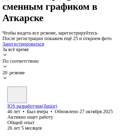
сменным графиком в
Аткарске
Чтобы видеть все резюме, зарегистрируйтесь
После регистрации покажем ещё 25 и откроем фото
Зарегистрироваться
За всё время
По соответствию
20 резюме
IOS разработчик(Junior)
46
лет
•
Был
вчера
•
Обновлено
27 октября 2025
Активно ищет работу
Общий опыт
26
лет
5
месяцев