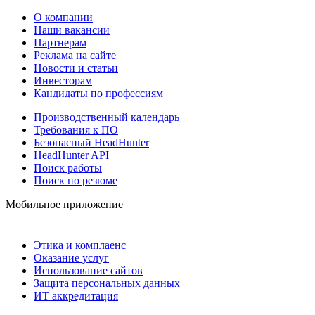
О компании
Наши вакансии
Партнерам
Реклама на сайте
Новости и статьи
Инвесторам
Кандидаты по профессиям
Производственный календарь
Требования к ПО
Безопасный HeadHunter
HeadHunter API
Поиск работы
Поиск по резюме
Мобильное приложение
Этика и комплаенс
Оказание услуг
Использование сайтов
Защита персональных данных
ИТ аккредитация