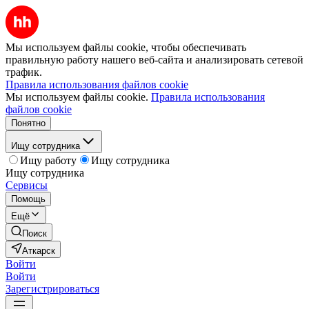
Мы используем файлы cookie, чтобы обеспечивать
правильную работу нашего веб-сайта и анализировать сетевой
трафик.
Правила использования файлов cookie
Мы используем файлы cookie.
Правила использования
файлов cookie
Понятно
Ищу сотрудника
Ищу работу
Ищу сотрудника
Ищу сотрудника
Сервисы
Помощь
Ещё
Поиск
Аткарск
Войти
Войти
Зарегистрироваться