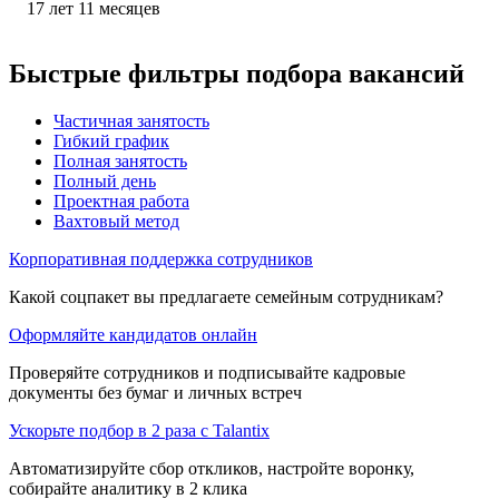
17
лет
11
месяцев
Быстрые фильтры подбора вакансий
Частичная занятость
Гибкий график
Полная занятость
Полный день
Проектная работа
Вахтовый метод
Корпоративная поддержка сотрудников
Какой соцпакет вы предлагаете семейным сотрудникам?
Оформляйте кандидатов онлайн
Проверяйте сотрудников и подписывайте кадровые
документы без бумаг и личных встреч
Ускорьте подбор в 2 раза с Talantix
Автоматизируйте сбор откликов, настройте воронку,
собирайте аналитику в 2 клика