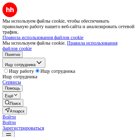
Мы используем файлы cookie, чтобы обеспечивать
правильную работу нашего веб-сайта и анализировать сетевой
трафик.
Правила использования файлов cookie
Мы используем файлы cookie.
Правила использования
файлов cookie
Понятно
Ищу сотрудника
Ищу работу
Ищу сотрудника
Ищу сотрудника
Сервисы
Помощь
Ещё
Поиск
Аткарск
Войти
Войти
Зарегистрироваться