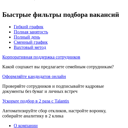
Быстрые фильтры подбора вакансий
Гибкий график
Полная занятость
Полный день
Сменный график
Вахтовый метод
Корпоративная поддержка сотрудников
Какой соцпакет вы предлагаете семейным сотрудникам?
Оформляйте кандидатов онлайн
Проверяйте сотрудников и подписывайте кадровые
документы без бумаг и личных встреч
Ускорьте подбор в 2 раза с Talantix
Автоматизируйте сбор откликов, настройте воронку,
собирайте аналитику в 2 клика
О компании