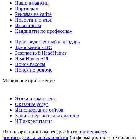
Наши вакансии
Партнерам
Реклама на сайте
Новости и статьи
Инвесторам
Кандидаты по профессиям
Производственный календарь
Требования к ПО
Безопасный HeadHunter
HeadHunter API
Поиск работы
Поиск по резюме
Мобильное приложение
Этика и комплаенс
Оказание услуг
Использование сайтов
Защита персональных данных
ИТ аккредитация
На информационном ресурсе hh.ru
применяются
рекомендательные технологии
(информационные технологии