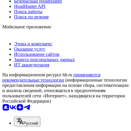
Безопасный HeadHunter
HeadHunter API
Поиск работы
Поиск по резюме
Мобильное приложение
Этика и комплаенс
Оказание услуг
Использование сайтов
Защита персональных данных
ИТ аккредитация
На информационном ресурсе hh.ru
применяются
рекомендательные технологии
(информационные технологии
предоставления информации на основе сбора, систематизации
и анализа сведений, относящихся к предпочтениям
пользователей сети «Интернет», находящихся на территории
Российской Федерации)
Русский