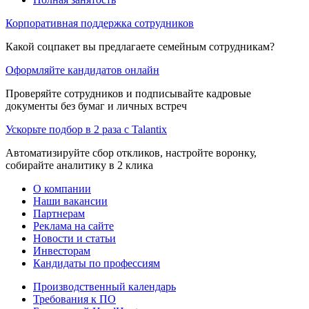
Корпоративная поддержка сотрудников
Какой соцпакет вы предлагаете семейным сотрудникам?
Оформляйте кандидатов онлайн
Проверяйте сотрудников и подписывайте кадровые
документы без бумаг и личных встреч
Ускорьте подбор в 2 раза с Talantix
Автоматизируйте сбор откликов, настройте воронку,
собирайте аналитику в 2 клика
О компании
Наши вакансии
Партнерам
Реклама на сайте
Новости и статьи
Инвесторам
Кандидаты по профессиям
Производственный календарь
Требования к ПО