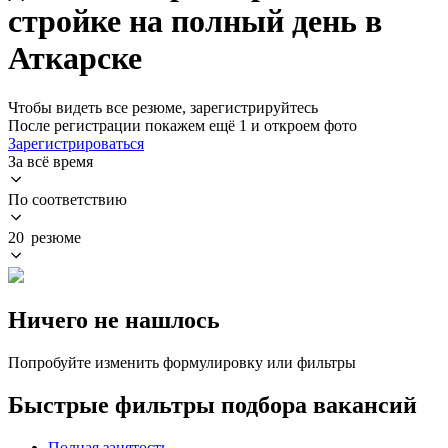
стройке на полный день в
Аткарске
Чтобы видеть все резюме, зарегистрируйтесь
После регистрации покажем ещё 1 и откроем фото
Зарегистрироваться
За всё время
По соответствию
20 резюме
Ничего не нашлось
Попробуйте изменить формулировку или фильтры
Быстрые фильтры подбора вакансий
Полная занятость