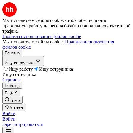
Мы используем файлы cookie, чтобы обеспечивать
правильную работу нашего веб-сайта и анализировать сетевой
трафик.
Правила использования файлов cookie
Мы используем файлы cookie.
Правила использования
файлов cookie
Понятно
Ищу сотрудника
Ищу работу
Ищу сотрудника
Ищу сотрудника
Сервисы
Помощь
Ещё
Поиск
Аткарск
Войти
Войти
Зарегистрироваться