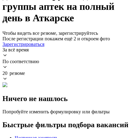
группы аптек на полный
день в Аткарске
Чтобы видеть все резюме, зарегистрируйтесь
После регистрации покажем ещё 2 и откроем фото
Зарегистрироваться
За всё время
По соответствию
20 резюме
Ничего не нашлось
Попробуйте изменить формулировку или фильтры
Быстрые фильтры подбора вакансий
Частичная занятость