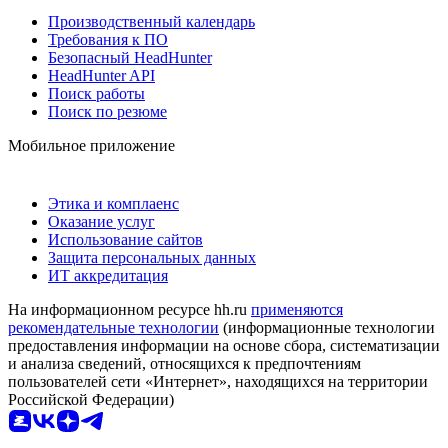
Производственный календарь
Требования к ПО
Безопасный HeadHunter
HeadHunter API
Поиск работы
Поиск по резюме
Мобильное приложение
Этика и комплаенс
Оказание услуг
Использование сайтов
Защита персональных данных
ИТ аккредитация
На информационном ресурсе hh.ru
применяются
рекомендательные технологии
(информационные технологии
предоставления информации на основе сбора, систематизации
и анализа сведений, относящихся к предпочтениям
пользователей сети «Интернет», находящихся на территории
Российской Федерации)