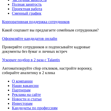
Полная занятость
Проектная работа
Сменный график
Корпоративная поддержка сотрудников
Какой соцпакет вы предлагаете семейным сотрудникам?
Оформляйте кандидатов онлайн
Проверяйте сотрудников и подписывайте кадровые
документы без бумаг и личных встреч
Ускорьте подбор в 2 раза с Talantix
Автоматизируйте сбор откликов, настройте воронку,
собирайте аналитику в 2 клика
О компании
Наши вакансии
Партнерам
Реклама на сайте
Новости и статьи
Инвесторам
Кандидаты по профессиям