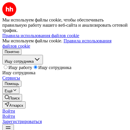
Мы используем файлы cookie, чтобы обеспечивать
правильную работу нашего веб-сайта и анализировать сетевой
трафик.
Правила использования файлов cookie
Мы используем файлы cookie.
Правила использования
файлов cookie
Понятно
Ищу сотрудника
Ищу работу
Ищу сотрудника
Ищу сотрудника
Сервисы
Помощь
Ещё
Поиск
Аткарск
Войти
Войти
Зарегистрироваться