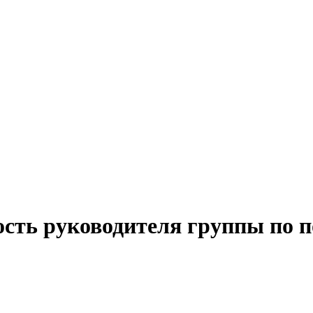
ость руководителя группы по п