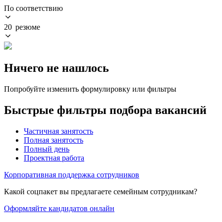
По соответствию
20 резюме
Ничего не нашлось
Попробуйте изменить формулировку или фильтры
Быстрые фильтры подбора вакансий
Частичная занятость
Полная занятость
Полный день
Проектная работа
Корпоративная поддержка сотрудников
Какой соцпакет вы предлагаете семейным сотрудникам?
Оформляйте кандидатов онлайн