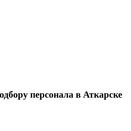
одбору персонала в Аткарске