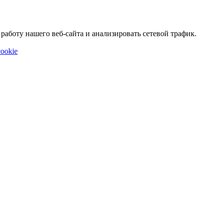
аботу нашего веб-сайта и анализировать сетевой трафик.
ookie