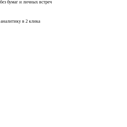
без бумаг и личных встреч
 аналитику в 2 клика