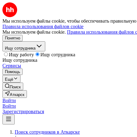
Мы используем файлы cookie, чтобы обеспечивать правильную р
Правила использования файлов cookie
Мы используем файлы cookie.
Правила использования файлов c
Понятно
Ищу сотрудника
Ищу работу
Ищу сотрудника
Ищу сотрудника
Сервисы
Помощь
Ещё
Поиск
Аткарск
Войти
Войти
Зарегистрироваться
Поиск сотрудников в Аткарске