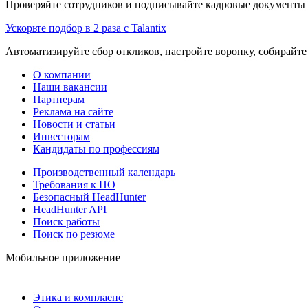
Проверяйте сотрудников и подписывайте кадровые документы 
Ускорьте подбор в 2 раза с Talantix
Автоматизируйте сбор откликов, настройте воронку, собирайте
О компании
Наши вакансии
Партнерам
Реклама на сайте
Новости и статьи
Инвесторам
Кандидаты по профессиям
Производственный календарь
Требования к ПО
Безопасный HeadHunter
HeadHunter API
Поиск работы
Поиск по резюме
Мобильное приложение
Этика и комплаенс