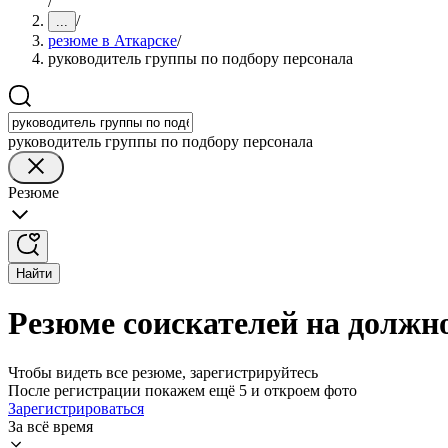
/
/
...
резюме в Аткарске
/
руководитель группы по подбору персонала
руководитель группы по подбору персонала
Резюме
Найти
Резюме соискателей на должн
Чтобы видеть все резюме, зарегистрируйтесь
После регистрации покажем ещё 5 и откроем фото
Зарегистрироваться
За всё время