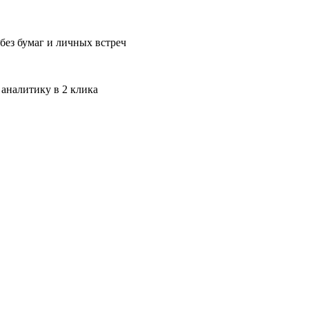
без бумаг и личных встреч
 аналитику в 2 клика