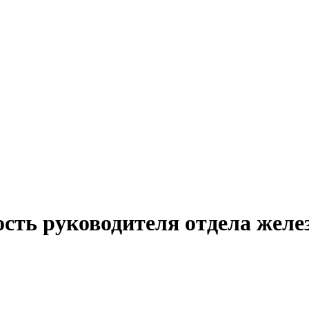
ость руководителя отдела желе