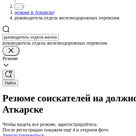
/
/
...
резюме в Аткарске
/
руководитель отдела железнодорожных перевозок
руководитель отдела железнодорожных перевозок
Резюме
Найти
Резюме соискателей на должн
Аткарске
Чтобы видеть все резюме, зарегистрируйтесь
После регистрации покажем ещё 4 и откроем фото
Зарегистрироваться