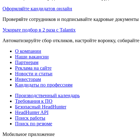
Оформляйте кандидатов онлайн
Проверяйте сотрудников и подписывайте кадровые документы 
Ускорьте подбор в 2 раза с Talantix
Автоматизируйте сбор откликов, настройте воронку, собирайте
О компании
Наши вакансии
Партнерам
Реклама на сайте
Новости и статьи
Инвесторам
Кандидаты по профессиям
Производственный календарь
Требования к ПО
Безопасный HeadHunter
HeadHunter API
Поиск работы
Поиск по резюме
Мобильное приложение