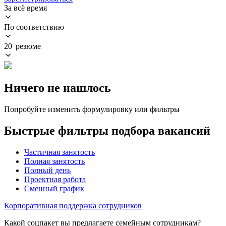
За всё время
По соответствию
20 резюме
Ничего не нашлось
Попробуйте изменить формулировку или фильтры
Быстрые фильтры подбора вакансий
Частичная занятость
Полная занятость
Полный день
Проектная работа
Сменный график
Корпоративная поддержка сотрудников
Какой соцпакет вы предлагаете семейным сотрудникам?