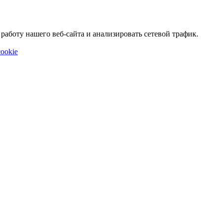
аботу нашего веб-сайта и анализировать сетевой трафик.
ookie