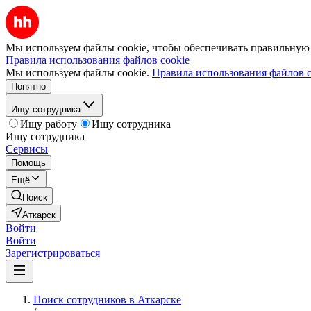
Мы используем файлы cookie, чтобы обеспечивать правильную р
Правила использования файлов cookie
Мы используем файлы cookie.
Правила использования файлов c
Понятно
Ищу сотрудника
Ищу работу
Ищу сотрудника
Ищу сотрудника
Сервисы
Помощь
Ещё
Поиск
Аткарск
Войти
Войти
Зарегистрироваться
Поиск сотрудников в Аткарске