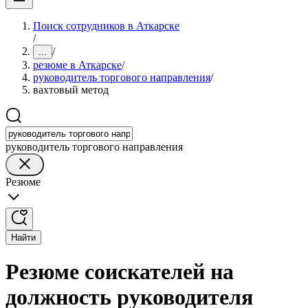
Поиск сотрудников в Аткарске
/
/
...
резюме в Аткарске
/
руководитель торгового направления
/
вахтовый метод
руководитель торгового направления
Резюме
Найти
Резюме соискателей на
должность руководителя