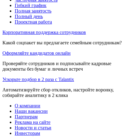
Гибкий график
Полная занятость
Полный день
Проектная работа
Корпоративная поддержка сотрудников
Какой соцпакет вы предлагаете семейным сотрудникам?
Оформляйте кандидатов онлайн
Проверяйте сотрудников и подписывайте кадровые
документы без бумаг и личных встреч
Ускорьте подбор в 2 раза с Talantix
Автоматизируйте сбор откликов, настройте воронку,
собирайте аналитику в 2 клика
О компании
Наши вакансии
Партнерам
Реклама на сайте
Новости и статьи
Инвесторам