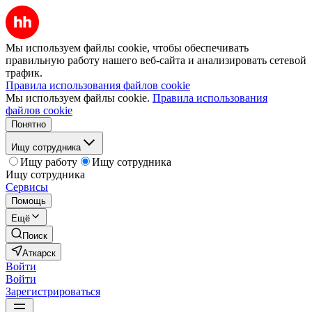
Мы используем файлы cookie, чтобы обеспечивать
правильную работу нашего веб-сайта и анализировать сетевой
трафик.
Правила использования файлов cookie
Мы используем файлы cookie.
Правила использования
файлов cookie
Понятно
Ищу сотрудника
Ищу работу
Ищу сотрудника
Ищу сотрудника
Сервисы
Помощь
Ещё
Поиск
Аткарск
Войти
Войти
Зарегистрироваться