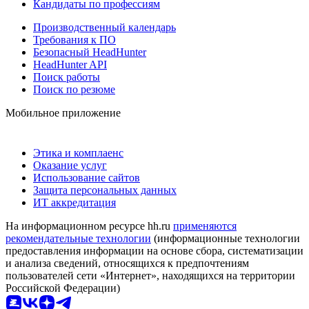
Кандидаты по профессиям
Производственный календарь
Требования к ПО
Безопасный HeadHunter
HeadHunter API
Поиск работы
Поиск по резюме
Мобильное приложение
Этика и комплаенс
Оказание услуг
Использование сайтов
Защита персональных данных
ИТ аккредитация
На информационном ресурсе hh.ru
применяются
рекомендательные технологии
(информационные технологии
предоставления информации на основе сбора, систематизации
и анализа сведений, относящихся к предпочтениям
пользователей сети «Интернет», находящихся на территории
Российской Федерации)