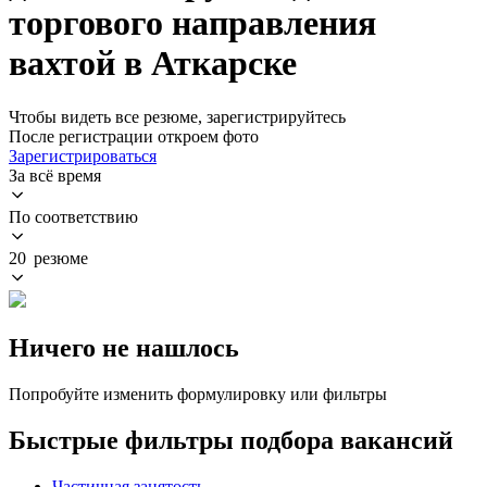
торгового направления
вахтой в Аткарске
Чтобы видеть все резюме, зарегистрируйтесь
После регистрации откроем фото
Зарегистрироваться
За всё время
По соответствию
20 резюме
Ничего не нашлось
Попробуйте изменить формулировку или фильтры
Быстрые фильтры подбора вакансий
Частичная занятость