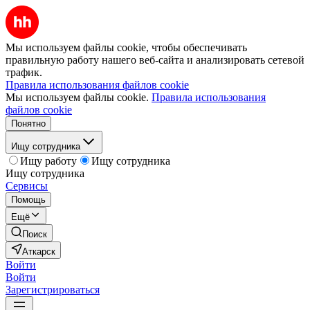
Мы используем файлы cookie, чтобы обеспечивать
правильную работу нашего веб-сайта и анализировать сетевой
трафик.
Правила использования файлов cookie
Мы используем файлы cookie.
Правила использования
файлов cookie
Понятно
Ищу сотрудника
Ищу работу
Ищу сотрудника
Ищу сотрудника
Сервисы
Помощь
Ещё
Поиск
Аткарск
Войти
Войти
Зарегистрироваться