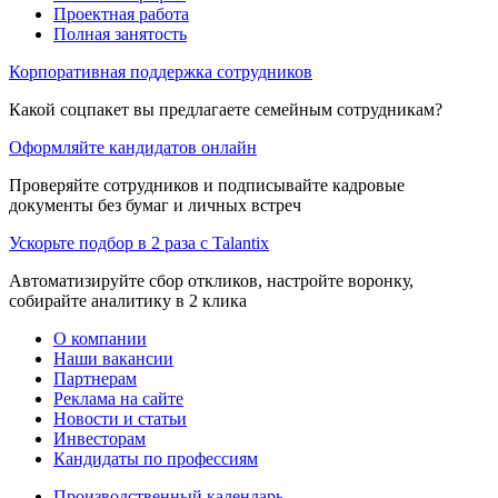
Проектная работа
Полная занятость
Корпоративная поддержка сотрудников
Какой соцпакет вы предлагаете семейным сотрудникам?
Оформляйте кандидатов онлайн
Проверяйте сотрудников и подписывайте кадровые
документы без бумаг и личных встреч
Ускорьте подбор в 2 раза с Talantix
Автоматизируйте сбор откликов, настройте воронку,
собирайте аналитику в 2 клика
О компании
Наши вакансии
Партнерам
Реклама на сайте
Новости и статьи
Инвесторам
Кандидаты по профессиям
Производственный календарь