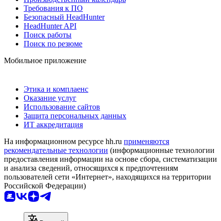
Требования к ПО
Безопасный HeadHunter
HeadHunter API
Поиск работы
Поиск по резюме
Мобильное приложение
Этика и комплаенс
Оказание услуг
Использование сайтов
Защита персональных данных
ИТ аккредитация
На информационном ресурсе hh.ru
применяются
рекомендательные технологии
(информационные технологии
предоставления информации на основе сбора, систематизации
и анализа сведений, относящихся к предпочтениям
пользователей сети «Интернет», находящихся на территории
Российской Федерации)