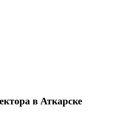
ектора в Аткарске