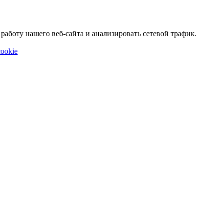
аботу нашего веб-сайта и анализировать сетевой трафик.
ookie