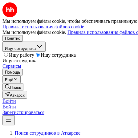
Мы используем файлы cookie, чтобы обеспечивать правильную р
Правила использования файлов cookie
Мы используем файлы cookie.
Правила использования файлов c
Понятно
Ищу сотрудника
Ищу работу
Ищу сотрудника
Ищу сотрудника
Сервисы
Помощь
Ещё
Поиск
Аткарск
Войти
Войти
Зарегистрироваться
Поиск сотрудников в Аткарске