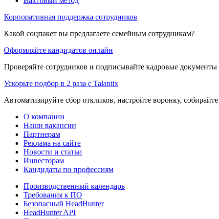
Вахтовый метод
Корпоративная поддержка сотрудников
Какой соцпакет вы предлагаете семейным сотрудникам?
Оформляйте кандидатов онлайн
Проверяйте сотрудников и подписывайте кадровые документы 
Ускорьте подбор в 2 раза с Talantix
Автоматизируйте сбор откликов, настройте воронку, собирайте
О компании
Наши вакансии
Партнерам
Реклама на сайте
Новости и статьи
Инвесторам
Кандидаты по профессиям
Производственный календарь
Требования к ПО
Безопасный HeadHunter
HeadHunter API