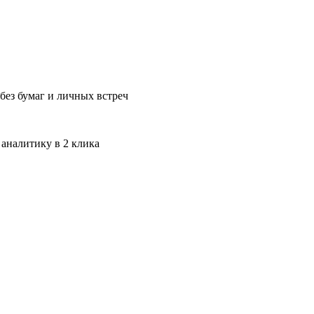
без бумаг и личных встреч
 аналитику в 2 клика