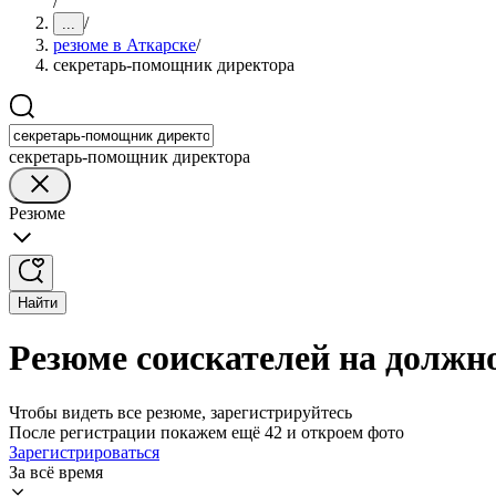
/
/
...
резюме в Аткарске
/
секретарь-помощник директора
секретарь-помощник директора
Резюме
Найти
Резюме соискателей на должн
Чтобы видеть все резюме, зарегистрируйтесь
После регистрации покажем ещё 42 и откроем фото
Зарегистрироваться
За всё время