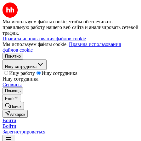
Мы используем файлы cookie, чтобы обеспечивать
правильную работу нашего веб-сайта и анализировать сетевой
трафик.
Правила использования файлов cookie
Мы используем файлы cookie.
Правила использования
файлов cookie
Понятно
Ищу сотрудника
Ищу работу
Ищу сотрудника
Ищу сотрудника
Сервисы
Помощь
Ещё
Поиск
Аткарск
Войти
Войти
Зарегистрироваться