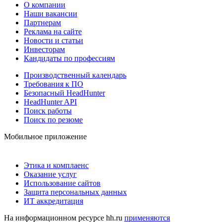
О компании
Наши вакансии
Партнерам
Реклама на сайте
Новости и статьи
Инвесторам
Кандидаты по профессиям
Производственный календарь
Требования к ПО
Безопасный HeadHunter
HeadHunter API
Поиск работы
Поиск по резюме
Мобильное приложение
Этика и комплаенс
Оказание услуг
Использование сайтов
Защита персональных данных
ИТ аккредитация
На информационном ресурсе hh.ru
применяются