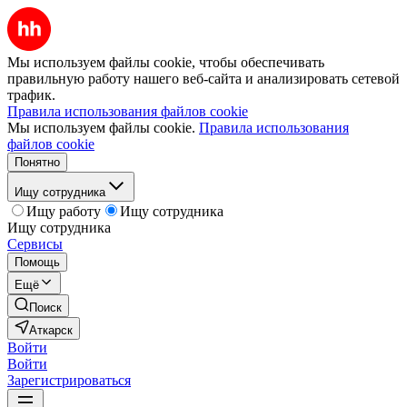
Мы используем файлы cookie, чтобы обеспечивать
правильную работу нашего веб-сайта и анализировать сетевой
трафик.
Правила использования файлов cookie
Мы используем файлы cookie.
Правила использования
файлов cookie
Понятно
Ищу сотрудника
Ищу работу
Ищу сотрудника
Ищу сотрудника
Сервисы
Помощь
Ещё
Поиск
Аткарск
Войти
Войти
Зарегистрироваться