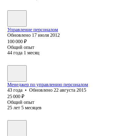
Управление персоналом
Обновлено
17 июля 2012
100 000
₽
Общий опыт
44
года
1
месяц
Менеджер по управлению персоналом
43
года
•
Обновлено
22 августа 2015
25 000
₽
Общий опыт
25
лет
5
месяцев