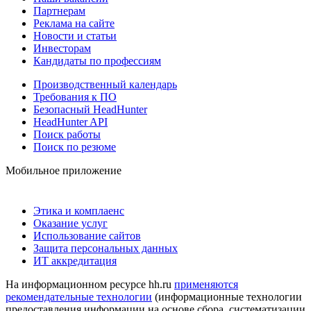
Партнерам
Реклама на сайте
Новости и статьи
Инвесторам
Кандидаты по профессиям
Производственный календарь
Требования к ПО
Безопасный HeadHunter
HeadHunter API
Поиск работы
Поиск по резюме
Мобильное приложение
Этика и комплаенс
Оказание услуг
Использование сайтов
Защита персональных данных
ИТ аккредитация
На информационном ресурсе hh.ru
применяются
рекомендательные технологии
(информационные технологии
предоставления информации на основе сбора, систематизации