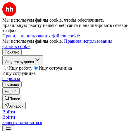
Мы используем файлы cookie, чтобы обеспечивать
правильную работу нашего веб-сайта и анализировать сетевой
трафик.
Правила использования файлов cookie
Мы используем файлы cookie.
Правила использования
файлов cookie
Понятно
Ищу сотрудника
Ищу работу
Ищу сотрудника
Ищу сотрудника
Сервисы
Помощь
Ещё
Поиск
Аткарск
Войти
Войти
Зарегистрироваться