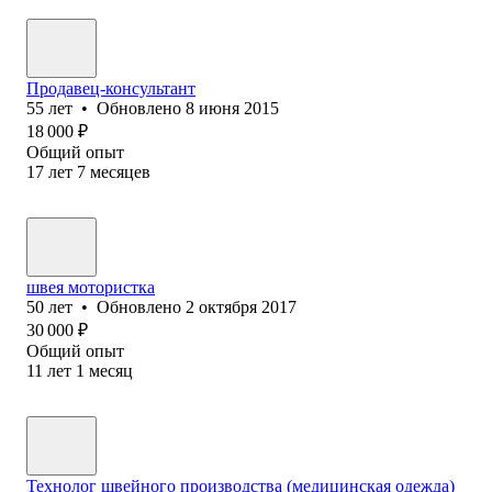
Продавец-консультант
55
лет
•
Обновлено
8 июня 2015
18 000
₽
Общий опыт
17
лет
7
месяцев
швея мотористка
50
лет
•
Обновлено
2 октября 2017
30 000
₽
Общий опыт
11
лет
1
месяц
Технолог швейного производства (медицинская одежда)