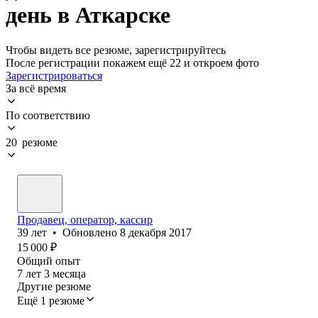
день в Аткарске
Чтобы видеть все резюме, зарегистрируйтесь
После регистрации покажем ещё 22 и откроем фото
Зарегистрироваться
За всё время
По соответствию
20 резюме
Продавец, оператор, кассир
39
лет
•
Обновлено
8 декабря 2017
15 000
₽
Общий опыт
7
лет
3
месяца
Другие резюме
Ещё 1 резюме