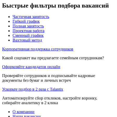
Быстрые фильтры подбора вакансий
Частичная занятость
Гибкий график
Полная занятость
Проектная работа
Сменный график
Вахтовый метод
Корпоративная поддержка сотрудников
Какой соцпакет вы предлагаете семейным сотрудникам?
Оформляйте кандидатов онлайн
Проверяйте сотрудников и подписывайте кадровые
документы без бумаг и личных встреч
Ускорьте подбор в 2 раза с Talantix
Автоматизируйте сбор откликов, настройте воронку,
собирайте аналитику в 2 клика
О компании
Наши вакансии