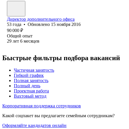
Директор дополнительного офиса
53
года
•
Обновлено
15 ноября 2016
90 000
₽
Общий опыт
29
лет
6
месяцев
Быстрые фильтры подбора вакансий
Частичная занятость
Гибкий график
Полная занятость
Полный день
Проектная работа
Вахтовый метод
Корпоративная поддержка сотрудников
Какой соцпакет вы предлагаете семейным сотрудникам?
Оформляйте кандидатов онлайн