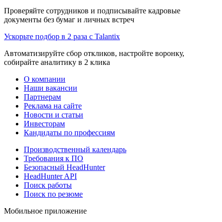
Проверяйте сотрудников и подписывайте кадровые
документы без бумаг и личных встреч
Ускорьте подбор в 2 раза с Talantix
Автоматизируйте сбор откликов, настройте воронку,
собирайте аналитику в 2 клика
О компании
Наши вакансии
Партнерам
Реклама на сайте
Новости и статьи
Инвесторам
Кандидаты по профессиям
Производственный календарь
Требования к ПО
Безопасный HeadHunter
HeadHunter API
Поиск работы
Поиск по резюме
Мобильное приложение