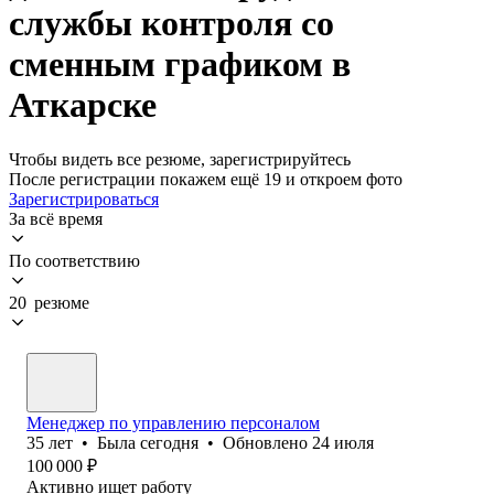
службы контроля со
сменным графиком в
Аткарске
Чтобы видеть все резюме, зарегистрируйтесь
После регистрации покажем ещё 19 и откроем фото
Зарегистрироваться
За всё время
По соответствию
20 резюме
Менеджер по управлению персоналом
35
лет
•
Была
сегодня
•
Обновлено
24 июля
100 000
₽
Активно ищет работу