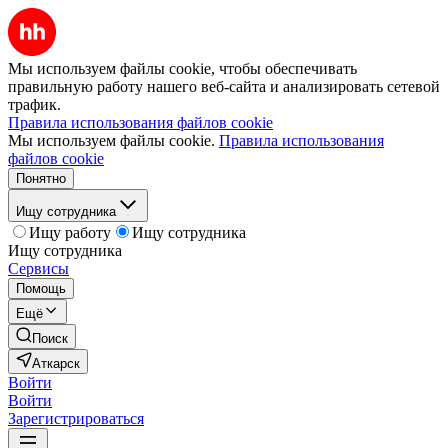
Мы используем файлы cookie, чтобы обеспечивать
правильную работу нашего веб-сайта и анализировать сетевой
трафик.
Правила использования файлов cookie
Мы используем файлы cookie.
Правила использования
файлов cookie
Понятно
Ищу сотрудника
Ищу работу
Ищу сотрудника
Ищу сотрудника
Сервисы
Помощь
Ещё
Поиск
Аткарск
Войти
Войти
Зарегистрироваться