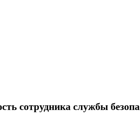
ость сотрудника службы безопа