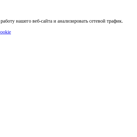
аботу нашего веб-сайта и анализировать сетевой трафик.
ookie