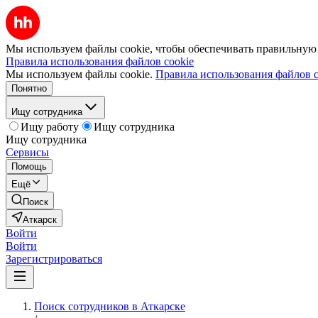
Мы используем файлы cookie, чтобы обеспечивать правильную р
Правила использования файлов cookie
Мы используем файлы cookie.
Правила использования файлов c
Понятно
Ищу сотрудника
Ищу работу
Ищу сотрудника
Ищу сотрудника
Сервисы
Помощь
Ещё
Поиск
Аткарск
Войти
Войти
Зарегистрироваться
Поиск сотрудников в Аткарске