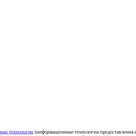
ные технологии
(информационные технологии предоставления ин