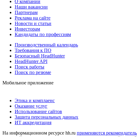
О компании
Наши вакансии
Партнерам
Реклама на сайте
Новости и статьи
Инвесторам
Кандидаты по профессиям
Производственный календарь
Требования к ПО
Безопасный HeadHunter
HeadHunter API
Поиск работы
Поиск по резюме
Мобильное приложение
Этика и комплаенс
Оказание услуг
Использование сайтов
Защита персональных данных
ИТ аккредитация
На информационном ресурсе hh.ru
применяются рекомендатель