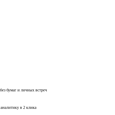
без бумаг и личных встреч
 аналитику в 2 клика