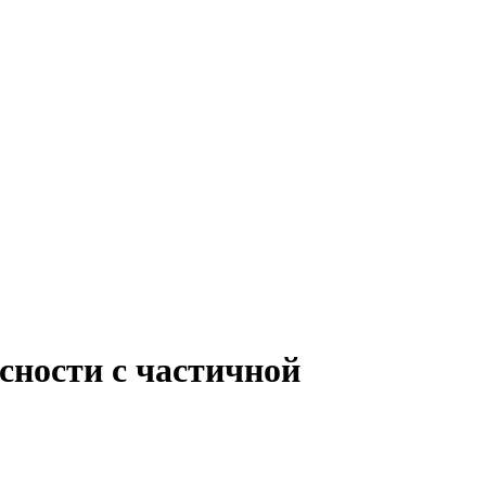
сности с частичной