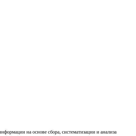
формации на основе сбора, систематизации и анализа