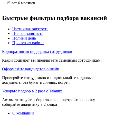
15
лет
6
месяцев
Быстрые фильтры подбора вакансий
Частичная занятость
Полная занятость
Полный день
Проектная работа
Корпоративная поддержка сотрудников
Какой соцпакет вы предлагаете семейным сотрудникам?
Оформляйте кандидатов онлайн
Проверяйте сотрудников и подписывайте кадровые
документы без бумаг и личных встреч
Ускорьте подбор в 2 раза с Talantix
Автоматизируйте сбор откликов, настройте воронку,
собирайте аналитику в 2 клика
О компании