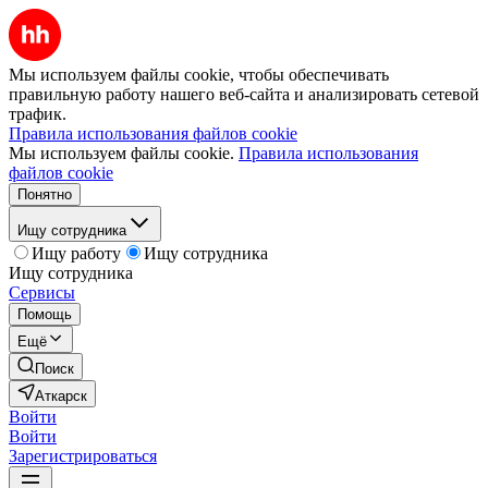
Мы используем файлы cookie, чтобы обеспечивать
правильную работу нашего веб-сайта и анализировать сетевой
трафик.
Правила использования файлов cookie
Мы используем файлы cookie.
Правила использования
файлов cookie
Понятно
Ищу сотрудника
Ищу работу
Ищу сотрудника
Ищу сотрудника
Сервисы
Помощь
Ещё
Поиск
Аткарск
Войти
Войти
Зарегистрироваться