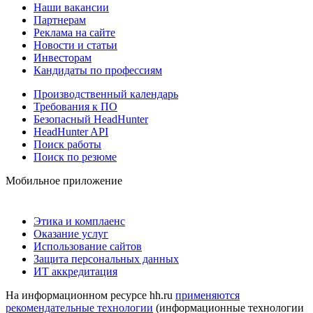
Наши вакансии
Партнерам
Реклама на сайте
Новости и статьи
Инвесторам
Кандидаты по профессиям
Производственный календарь
Требования к ПО
Безопасный HeadHunter
HeadHunter API
Поиск работы
Поиск по резюме
Мобильное приложение
Этика и комплаенс
Оказание услуг
Использование сайтов
Защита персональных данных
ИТ аккредитация
На информационном ресурсе hh.ru
применяются
рекомендательные технологии
(информационные технологии