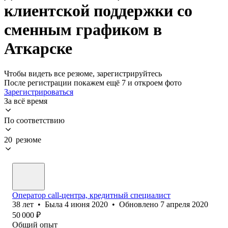
клиентской поддержки со
сменным графиком в
Аткарске
Чтобы видеть все резюме, зарегистрируйтесь
После регистрации покажем ещё 7 и откроем фото
Зарегистрироваться
За всё время
По соответствию
20 резюме
Оператор call-центра, кредитный специалист
38
лет
•
Была
4 июня 2020
•
Обновлено
7 апреля 2020
50 000
₽
Общий опыт