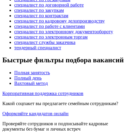
специалист по договорной работе
специалист по закупкам
специалист по контрактам
специалист по кадровому делопроизводству
специалист по работе с клиентами
специалист по электронному документообороту
специалист по электронным торгам
специалист службы заказчика
тендерный специалист
Быстрые фильтры подбора вакансий
Полная занятость
Полный день
Вахтовый метод
Корпоративная поддержка сотрудников
Какой соцпакет вы предлагаете семейным сотрудникам?
Оформляйте кандидатов онлайн
Проверяйте сотрудников и подписывайте кадровые
документы без бумаг и личных встреч