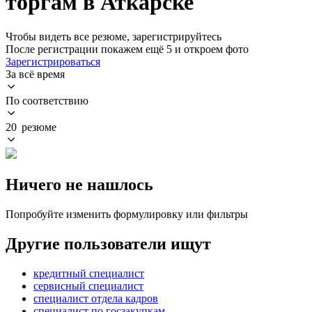
торгам в Аткарске
Чтобы видеть все резюме, зарегистрируйтесь
После регистрации покажем ещё 5 и откроем фото
Зарегистрироваться
За всё время
По соответствию
20 резюме
Ничего не нашлось
Попробуйте изменить формулировку или фильтры
Другие пользователи ищут
кредитный специалист
сервисный специалист
специалист отдела кадров
специалист по госзакупкам