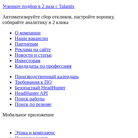
Ускорьте подбор в 2 раза с Talantix
Автоматизируйте сбор откликов, настройте воронку,
собирайте аналитику в 2 клика
О компании
Наши вакансии
Партнерам
Реклама на сайте
Новости и статьи
Инвесторам
Кандидаты по профессиям
Производственный календарь
Требования к ПО
Безопасный HeadHunter
HeadHunter API
Поиск работы
Поиск по резюме
Мобильное приложение
Этика и комплаенс