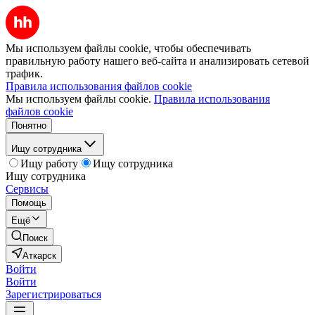
Мы используем файлы cookie, чтобы обеспечивать
правильную работу нашего веб-сайта и анализировать сетевой
трафик.
Правила использования файлов cookie
Мы используем файлы cookie.
Правила использования
файлов cookie
Понятно
Ищу сотрудника
Ищу работу
Ищу сотрудника
Ищу сотрудника
Сервисы
Помощь
Ещё
Поиск
Аткарск
Войти
Войти
Зарегистрироваться