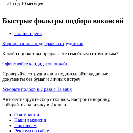
21
год
10
месяцев
Быстрые фильтры подбора вакансий
Полный день
Корпоративная поддержка сотрудников
Какой соцпакет вы предлагаете семейным сотрудникам?
Оформляйте кандидатов онлайн
Проверяйте сотрудников и подписывайте кадровые
документы без бумаг и личных встреч
Ускорьте подбор в 2 раза с Talantix
Автоматизируйте сбор откликов, настройте воронку,
собирайте аналитику в 2 клика
О компании
Наши вакансии
Партнерам
Реклама на сайте