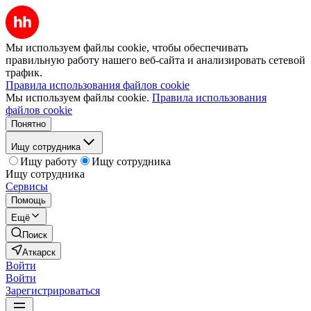
Мы используем файлы cookie, чтобы обеспечивать
правильную работу нашего веб-сайта и анализировать сетевой
трафик.
Правила использования файлов cookie
Мы используем файлы cookie.
Правила использования
файлов cookie
Понятно
Ищу сотрудника
Ищу работу
Ищу сотрудника
Ищу сотрудника
Сервисы
Помощь
Ещё
Поиск
Аткарск
Войти
Войти
Зарегистрироваться