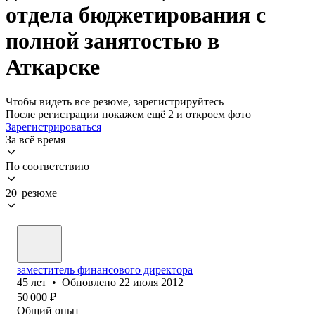
отдела бюджетирования с
полной занятостью в
Аткарске
Чтобы видеть все резюме, зарегистрируйтесь
После регистрации покажем ещё 2 и откроем фото
Зарегистрироваться
За всё время
По соответствию
20 резюме
заместитель финансового директора
45
лет
•
Обновлено
22 июля 2012
50 000
₽
Общий опыт