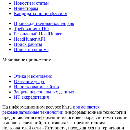
Новости и статьи
Инвесторам
Кандидаты по профессиям
Производственный календарь
Требования к ПО
Безопасный HeadHunter
HeadHunter API
Поиск работы
Поиск по резюме
Мобильное приложение
Этика и комплаенс
Оказание услуг
Использование сайтов
Защита персональных данных
ИТ аккредитация
На информационном ресурсе hh.ru
применяются
рекомендательные технологии
(информационные технологии
предоставления информации на основе сбора, систематизации
и анализа сведений, относящихся к предпочтениям
пользователей сети «Интернет», находящихся на территории