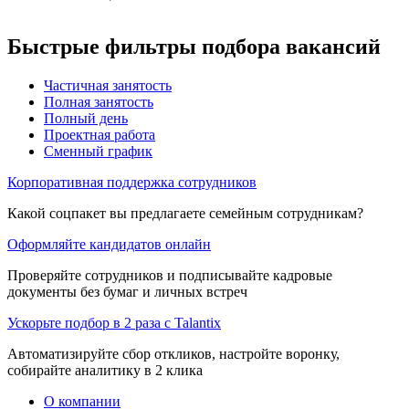
Быстрые фильтры подбора вакансий
Частичная занятость
Полная занятость
Полный день
Проектная работа
Сменный график
Корпоративная поддержка сотрудников
Какой соцпакет вы предлагаете семейным сотрудникам?
Оформляйте кандидатов онлайн
Проверяйте сотрудников и подписывайте кадровые
документы без бумаг и личных встреч
Ускорьте подбор в 2 раза с Talantix
Автоматизируйте сбор откликов, настройте воронку,
собирайте аналитику в 2 клика
О компании