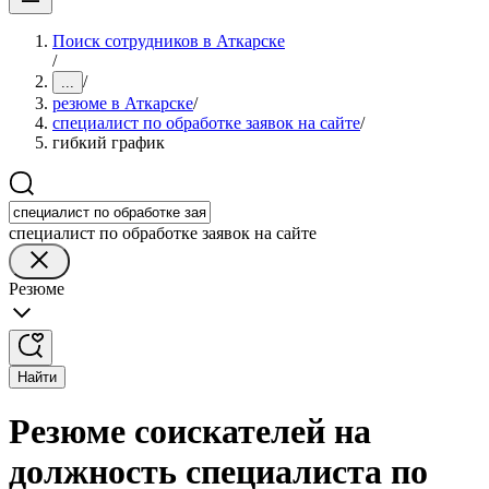
Поиск сотрудников в Аткарске
/
/
...
резюме в Аткарске
/
специалист по обработке заявок на сайте
/
гибкий график
специалист по обработке заявок на сайте
Резюме
Найти
Резюме соискателей на
должность специалиста по