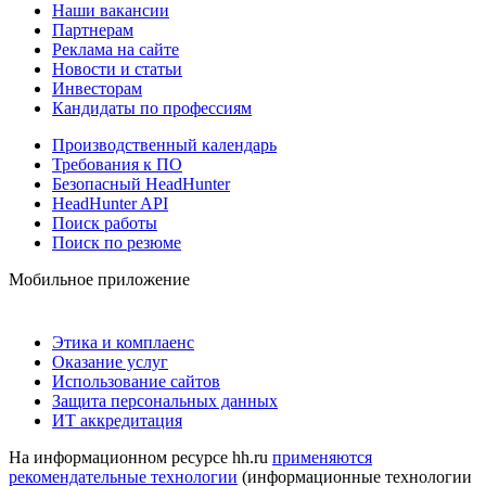
Наши вакансии
Партнерам
Реклама на сайте
Новости и статьи
Инвесторам
Кандидаты по профессиям
Производственный календарь
Требования к ПО
Безопасный HeadHunter
HeadHunter API
Поиск работы
Поиск по резюме
Мобильное приложение
Этика и комплаенс
Оказание услуг
Использование сайтов
Защита персональных данных
ИТ аккредитация
На информационном ресурсе hh.ru
применяются
рекомендательные технологии
(информационные технологии