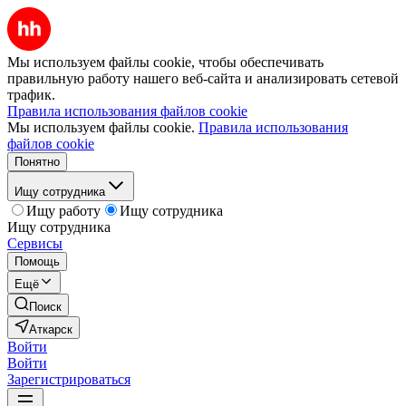
Мы используем файлы cookie, чтобы обеспечивать
правильную работу нашего веб-сайта и анализировать сетевой
трафик.
Правила использования файлов cookie
Мы используем файлы cookie.
Правила использования
файлов cookie
Понятно
Ищу сотрудника
Ищу работу
Ищу сотрудника
Ищу сотрудника
Сервисы
Помощь
Ещё
Поиск
Аткарск
Войти
Войти
Зарегистрироваться