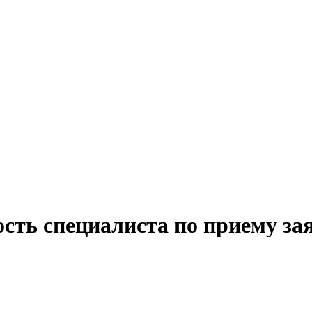
сть специалиста по приему за