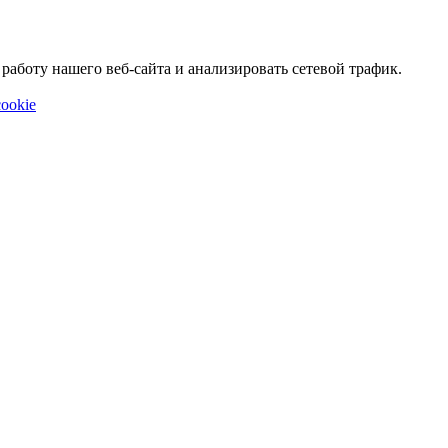
аботу нашего веб-сайта и анализировать сетевой трафик.
ookie