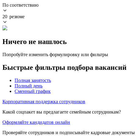
По соответствию
20 резюме
Ничего не нашлось
Попробуйте изменить формулировку или фильтры
Быстрые фильтры подбора вакансий
Полная занятость
Полный день
Сменный график
Корпоративная поддержка сотрудников
Какой соцпакет вы предлагаете семейным сотрудникам?
Оформляйте кандидатов онлайн
Проверяйте сотрудников и подписывайте кадровые документы 