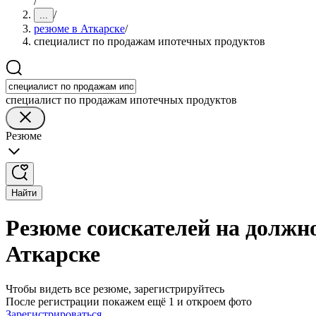
/
/
...
резюме в Аткарске
/
специалист по продажам ипотечных продуктов
специалист по продажам ипотечных продуктов
Резюме
Найти
Резюме соискателей на должн
Аткарске
Чтобы видеть все резюме, зарегистрируйтесь
После регистрации покажем ещё 1 и откроем фото
Зарегистрироваться