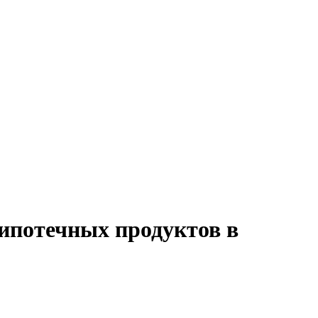
 ипотечных продуктов в