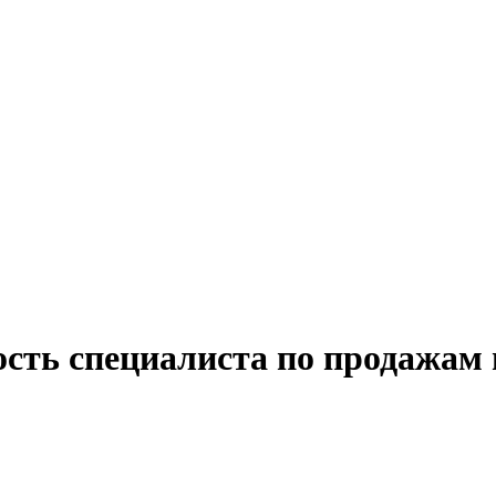
ость специалиста по продажам