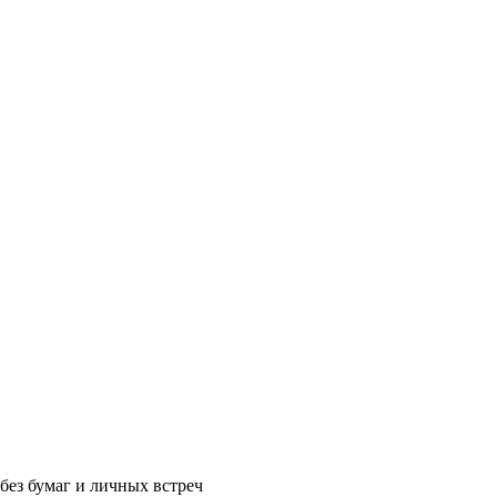
без бумаг и личных встреч