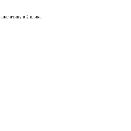
 аналитику в 2 клика