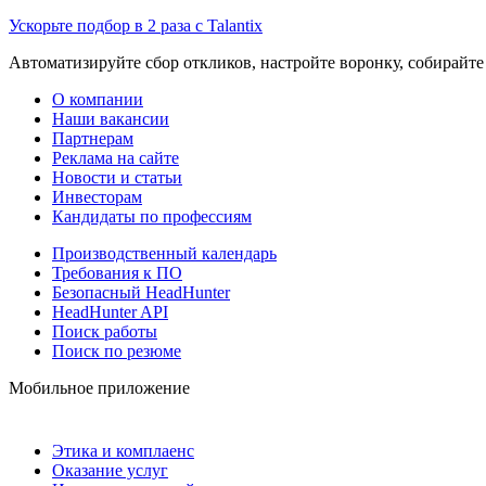
Ускорьте подбор в 2 раза с Talantix
Автоматизируйте сбор откликов, настройте воронку, собирайте
О компании
Наши вакансии
Партнерам
Реклама на сайте
Новости и статьи
Инвесторам
Кандидаты по профессиям
Производственный календарь
Требования к ПО
Безопасный HeadHunter
HeadHunter API
Поиск работы
Поиск по резюме
Мобильное приложение
Этика и комплаенс
Оказание услуг