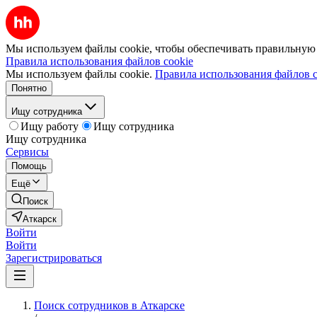
Мы используем файлы cookie, чтобы обеспечивать правильную р
Правила использования файлов cookie
Мы используем файлы cookie.
Правила использования файлов c
Понятно
Ищу сотрудника
Ищу работу
Ищу сотрудника
Ищу сотрудника
Сервисы
Помощь
Ещё
Поиск
Аткарск
Войти
Войти
Зарегистрироваться
Поиск сотрудников в Аткарске