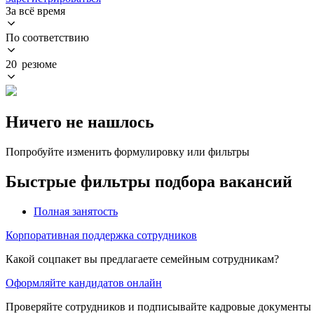
За всё время
По соответствию
20 резюме
Ничего не нашлось
Попробуйте изменить формулировку или фильтры
Быстрые фильтры подбора вакансий
Полная занятость
Корпоративная поддержка сотрудников
Какой соцпакет вы предлагаете семейным сотрудникам?
Оформляйте кандидатов онлайн
Проверяйте сотрудников и подписывайте кадровые документы 