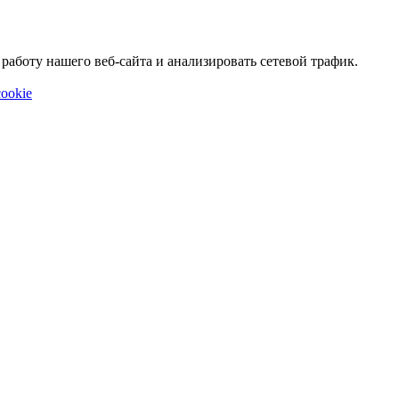
аботу нашего веб-сайта и анализировать сетевой трафик.
ookie