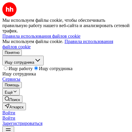
Мы используем файлы cookie, чтобы обеспечивать
правильную работу нашего веб-сайта и анализировать сетевой
трафик.
Правила использования файлов cookie
Мы используем файлы cookie.
Правила использования
файлов cookie
Понятно
Ищу сотрудника
Ищу работу
Ищу сотрудника
Ищу сотрудника
Сервисы
Помощь
Ещё
Поиск
Аткарск
Войти
Войти
Зарегистрироваться