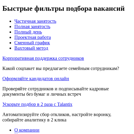
Быстрые фильтры подбора вакансий
Частичная занятость
Полная занятость
Полный день
Проектная работа
Сменный график
Вахтовый метод
Корпоративная поддержка сотрудников
Какой соцпакет вы предлагаете семейным сотрудникам?
Оформляйте кандидатов онлайн
Проверяйте сотрудников и подписывайте кадровые
документы без бумаг и личных встреч
Ускорьте подбор в 2 раза с Talantix
Автоматизируйте сбор откликов, настройте воронку,
собирайте аналитику в 2 клика
О компании