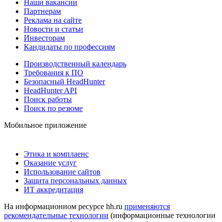
Наши вакансии
Партнерам
Реклама на сайте
Новости и статьи
Инвесторам
Кандидаты по профессиям
Производственный календарь
Требования к ПО
Безопасный HeadHunter
HeadHunter API
Поиск работы
Поиск по резюме
Мобильное приложение
Этика и комплаенс
Оказание услуг
Использование сайтов
Защита персональных данных
ИТ аккредитация
На информационном ресурсе hh.ru
применяются
рекомендательные технологии
(информационные технологии